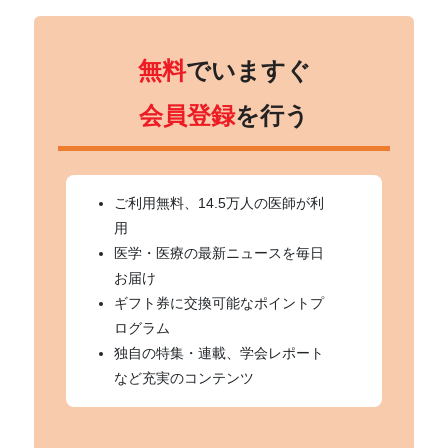
無料
でいますぐ
会員登録
を行う
ご利用無料、14.5万人の医師が利
用
医学・医療の最新ニュースを毎日
お届け
ギフト券に交換可能なポイントプ
ログラム
独自の特集・連載、学会レポート
など充実のコンテンツ