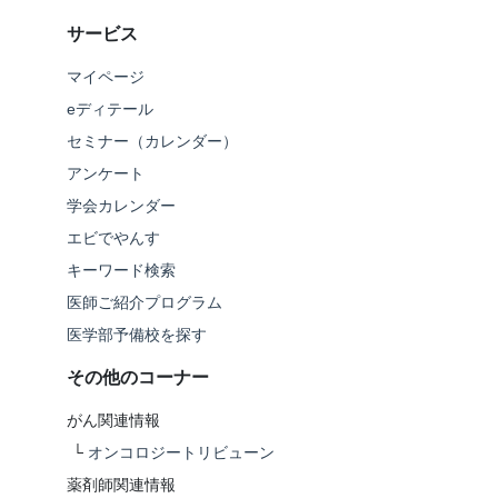
サービス
マイページ
eディテール
セミナー（カレンダー）
アンケート
学会カレンダー
エビでやんす
キーワード検索
医師ご紹介プログラム
医学部予備校を探す
その他のコーナー
がん関連情報
└
オンコロジートリビューン
薬剤師関連情報