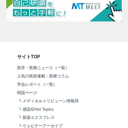
サイトTOP
医学・医療ニュース（一覧）
人気の医師連載・医療コラム
学会レポート（一覧）
特設ページ
└
メディカルトリビューン情報局
└
感染症Hot Topics
└
新薬エクスプレス
└
ウェビナーアーカイブ