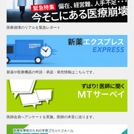
医療崩壊のリアルを緊急レポート
新薬や医療機器の申請・承認・発売情報はこちらです。
医師会員へアンケートを実施。医師の本音に迫ります。