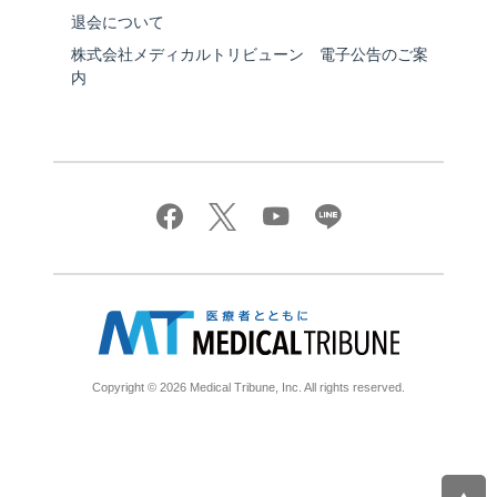
退会について
株式会社メディカルトリビューン 電子公告のご案
内
Copyright © 2026 Medical Tribune, Inc. All rights reserved.