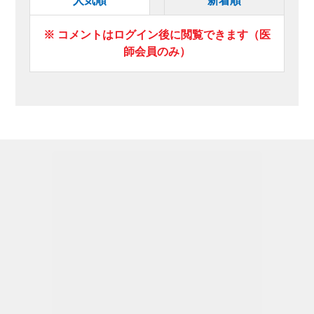
人気順
新着順
※ コメントはログイン後に閲覧できます（医
師会員のみ）