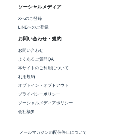
ソーシャルメディア
Xへのご登録
LINEへのご登録
お問い合わせ・規約
お問い合わせ
よくあるご質問QA
本サイトのご利用について
利用規約
オプトイン・オプトアウト
プライバシーポリシー
ソーシャルメディアポリシー
会社概要
メールマガジンの配信停止について