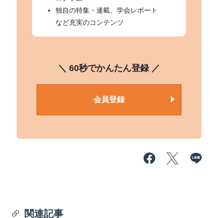
独自の特集・連載、学会レポート
など充実のコンテンツ
＼ 60秒でかんたん登録 ／
会員登録
関連記事