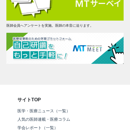
医師会員へアンケートを実施。医師の本音に迫ります。
サイトTOP
医学・医療ニュース（一覧）
人気の医師連載・医療コラム
学会レポート（一覧）