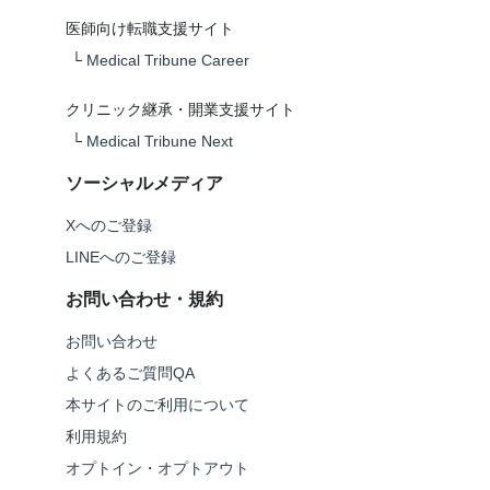
医師向け転職支援サイト
└
Medical Tribune Career
クリニック継承・開業支援サイト
└
Medical Tribune Next
ソーシャルメディア
Xへのご登録
LINEへのご登録
お問い合わせ・規約
お問い合わせ
よくあるご質問QA
本サイトのご利用について
利用規約
オプトイン・オプトアウト