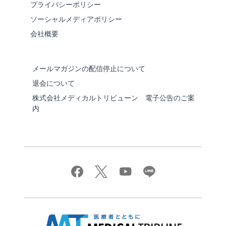
プライバシーポリシー
ソーシャルメディアポリシー
会社概要
メールマガジンの配信停止について
退会について
株式会社メディカルトリビューン 電子公告のご案
内