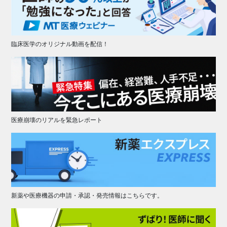
臨床医学のオリジナル動画を配信！
医療崩壊のリアルを緊急レポート
新薬や医療機器の申請・承認・発売情報はこちらです。