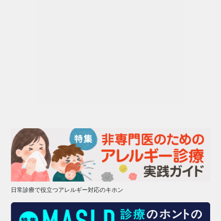
日常診療で役立つアレルギー対応のキホン