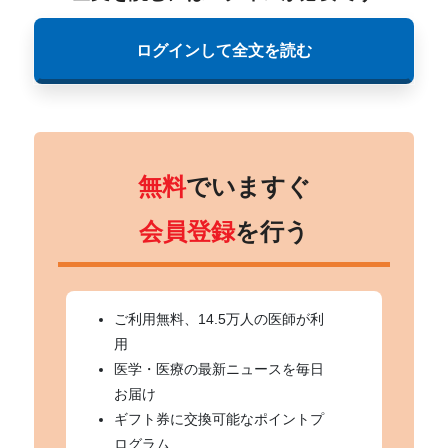
ログインして全文を読む
無料
でいますぐ
会員登録
を行う
ご利用無料、14.5万人の医師が利
用
医学・医療の最新ニュースを毎日
お届け
ギフト券に交換可能なポイントプ
ログラム