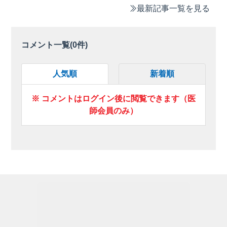
最新記事一覧を見る
コメント一覧(
0
件)
人気順
新着順
※ コメントはログイン後に閲覧できます（医
師会員のみ）