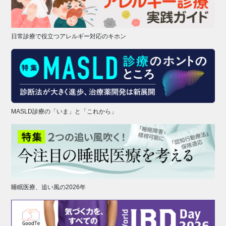
日常診療で役立つアレルギー対応のキホン
MASLD診療の「いま」と「これから」
睡眠医療、追い風の2026年