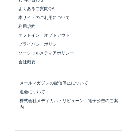
よくあるご質問QA
本サイトのご利用について
利用規約
オプトイン・オプトアウト
プライバシーポリシー
ソーシャルメディアポリシー
会社概要
メールマガジンの配信停止について
退会について
株式会社メディカルトリビューン 電子公告のご案
内