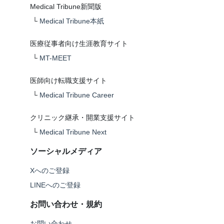
Medical Tribune新聞版
└
Medical Tribune本紙
医療従事者向け生涯教育サイト
└
MT-MEET
医師向け転職支援サイト
└
Medical Tribune Career
クリニック継承・開業支援サイト
└
Medical Tribune Next
ソーシャルメディア
Xへのご登録
LINEへのご登録
お問い合わせ・規約
お問い合わせ