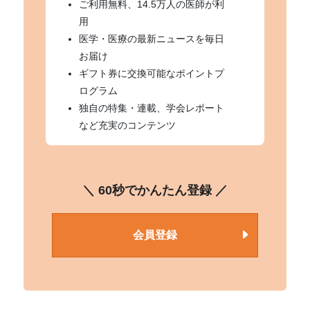
ご利用無料、14.5万人の医師が利
用
医学・医療の最新ニュースを毎日
お届け
ギフト券に交換可能なポイントプ
ログラム
独自の特集・連載、学会レポート
など充実のコンテンツ
＼ 60秒でかんたん登録 ／
会員登録