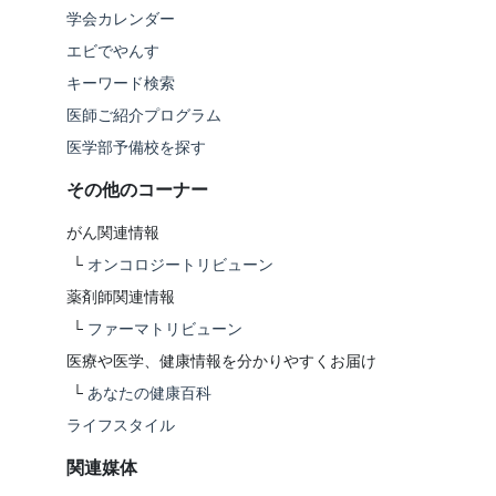
学会カレンダー
エビでやんす
キーワード検索
医師ご紹介プログラム
医学部予備校を探す
その他のコーナー
がん関連情報
└
オンコロジートリビューン
薬剤師関連情報
└
ファーマトリビューン
医療や医学、健康情報を分かりやすくお届け
└
あなたの健康百科
ライフスタイル
関連媒体