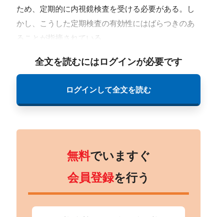
ため、定期的に内視鏡検査を受ける必要がある。し
かし、こうした定期検査の有効性にはばらつきのあ
ることが指摘されている。
全文を読むにはログインが必要です
ログインして全文を読む
無料
でいますぐ
会員登録
を行う