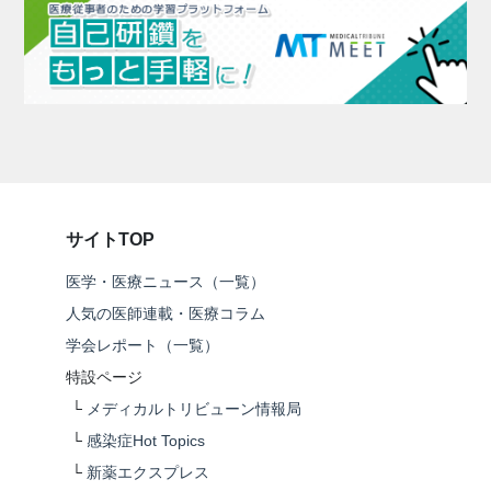
サイトTOP
医学・医療ニュース（一覧）
人気の医師連載・医療コラム
学会レポート（一覧）
特設ページ
└
メディカルトリビューン情報局
└
感染症Hot Topics
└
新薬エクスプレス