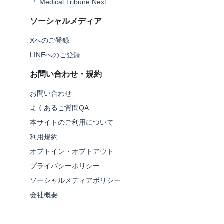
└
Medical Tribune Next
ソーシャルメディア
Xへのご登録
LINEへのご登録
お問い合わせ・規約
お問い合わせ
よくあるご質問QA
本サイトのご利用について
利用規約
オプトイン・オプトアウト
プライバシーポリシー
ソーシャルメディアポリシー
会社概要