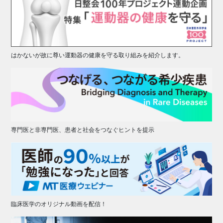
はかないが故に尊い運動器の健康を守る取り組みを紹介します。
専門医と非専門医、患者と社会をつなぐヒントを提示
臨床医学のオリジナル動画を配信！