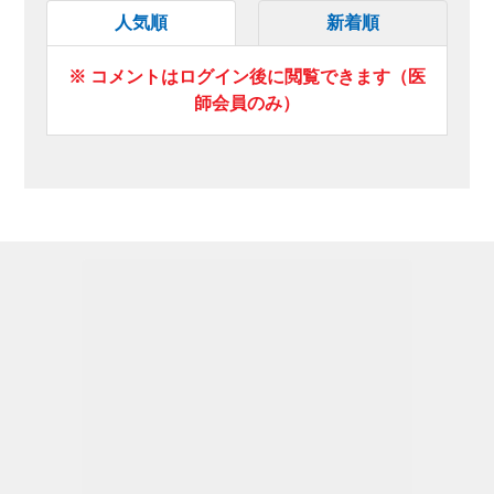
人気順
新着順
※ コメントはログイン後に閲覧できます（医
師会員のみ）