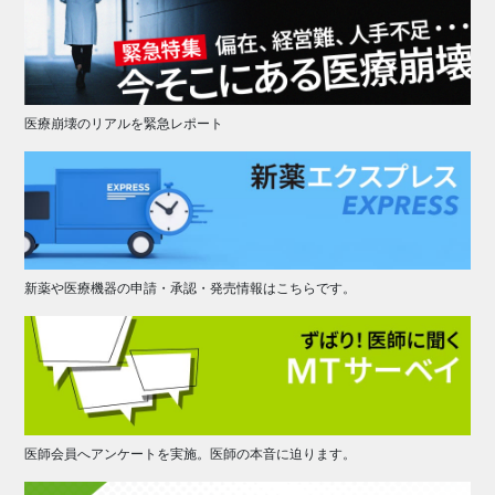
医療崩壊のリアルを緊急レポート
新薬や医療機器の申請・承認・発売情報はこちらです。
医師会員へアンケートを実施。医師の本音に迫ります。