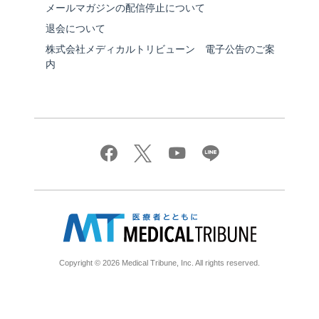
メールマガジンの配信停止について
退会について
株式会社メディカルトリビューン 電子公告のご案
内
Copyright © 2026 Medical Tribune, Inc. All rights reserved.