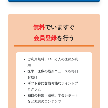
無料
でいますぐ
会員登録
を行う
ご利用無料、14.5万人の医師が利
用
医学・医療の最新ニュースを毎日
お届け
ギフト券に交換可能なポイントプ
ログラム
独自の特集・連載、学会レポート
など充実のコンテンツ