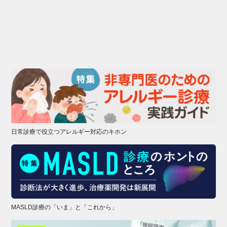
日常診療で役立つアレルギー対応のキホン
MASLD診療の「いま」と「これから」