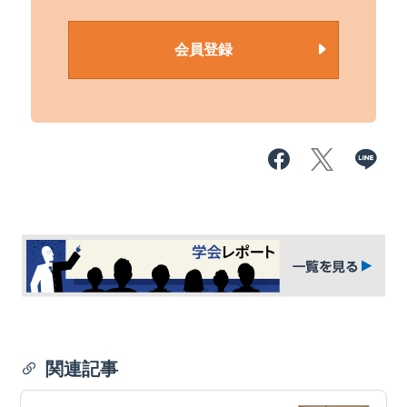
会員登録
関連記事