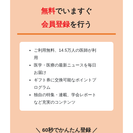
無料
でいますぐ
会員登録
を行う
ご利用無料、14.5万人の医師が利
用
医学・医療の最新ニュースを毎日
お届け
ギフト券に交換可能なポイントプ
ログラム
独自の特集・連載、学会レポート
など充実のコンテンツ
＼ 60秒でかんたん登録 ／