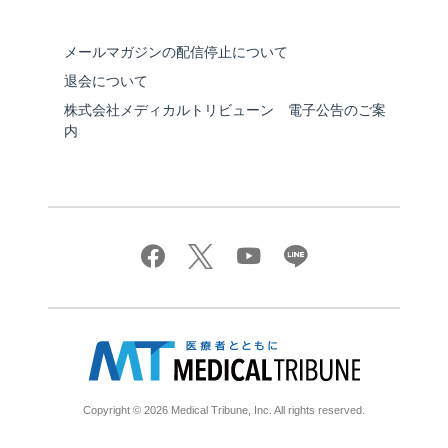
メールマガジンの配信停止について
退会について
株式会社メディカルトリビューン 電子公告のご案
内
Copyright © 2026 Medical Tribune, Inc. All rights reserved.