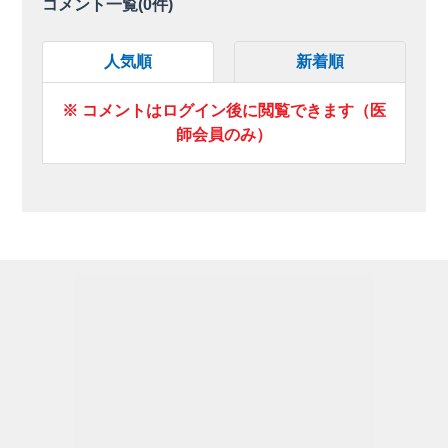
コメント一覧(
0
件)
人気順
新着順
※ コメントはログイン後に閲覧できます（医
師会員のみ）