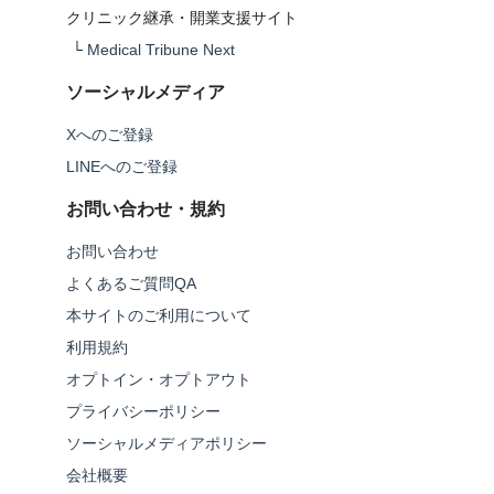
クリニック継承・開業支援サイト
└
Medical Tribune Next
ソーシャルメディア
Xへのご登録
LINEへのご登録
お問い合わせ・規約
お問い合わせ
よくあるご質問QA
本サイトのご利用について
利用規約
オプトイン・オプトアウト
プライバシーポリシー
ソーシャルメディアポリシー
会社概要