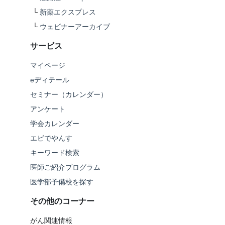
└
新薬エクスプレス
└
ウェビナーアーカイブ
サービス
マイページ
eディテール
セミナー（カレンダー）
アンケート
学会カレンダー
エビでやんす
キーワード検索
医師ご紹介プログラム
医学部予備校を探す
その他のコーナー
がん関連情報