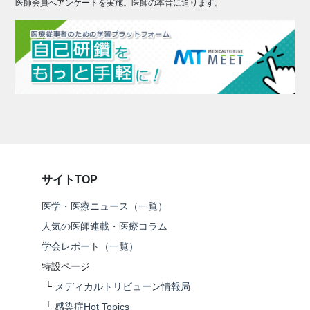
医師会員へアンケートを実施。医師の本音に迫ります。
サイトTOP
医学・医療ニュース（一覧）
人気の医師連載・医療コラム
学会レポート（一覧）
特設ページ
└
メディカルトリビューン情報局
└
感染症Hot Topics