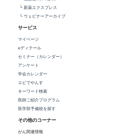
└
新薬エクスプレス
└
ウェビナーアーカイブ
サービス
マイページ
eディテール
セミナー（カレンダー）
アンケート
学会カレンダー
エビでやんす
キーワード検索
医師ご紹介プログラム
医学部予備校を探す
その他のコーナー
がん関連情報