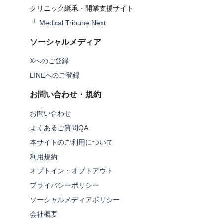
クリニック継承・開業支援サイト
└
Medical Tribune Next
ソーシャルメディア
Xへのご登録
LINEへのご登録
お問い合わせ・規約
お問い合わせ
よくあるご質問QA
本サイトのご利用について
利用規約
オプトイン・オプトアウト
プライバシーポリシー
ソーシャルメディアポリシー
会社概要