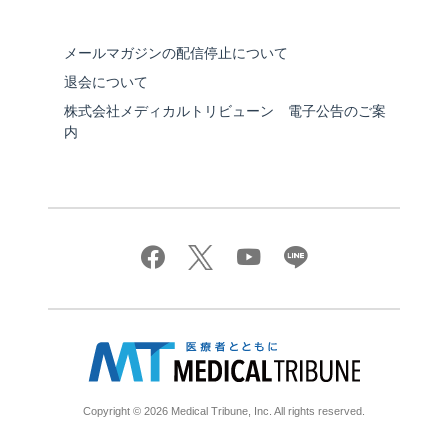
メールマガジンの配信停止について
退会について
株式会社メディカルトリビューン 電子公告のご案
内
Copyright © 2026 Medical Tribune, Inc. All rights reserved.