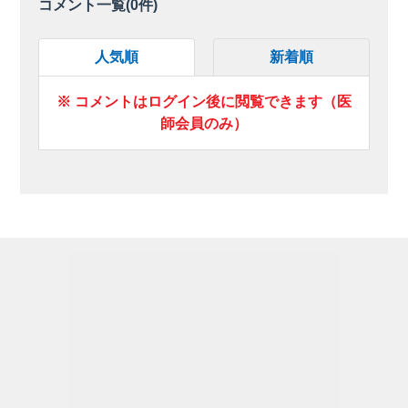
コメント一覧(
0
件)
人気順
新着順
※ コメントはログイン後に閲覧できます（医
師会員のみ）