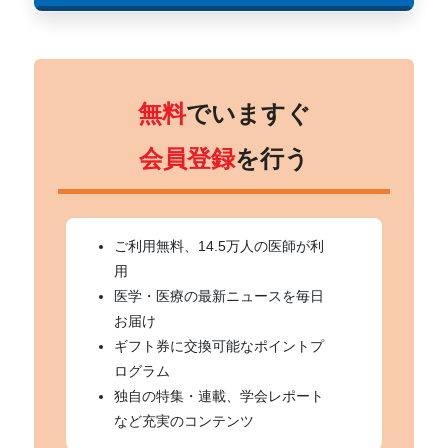
無料
でいますぐ
会員登録
を行う
ご利用無料、14.5万人の医師が利
用
医学・医療の最新ニュースを毎日
お届け
ギフト券に交換可能なポイントプ
ログラム
独自の特集・連載、学会レポート
など充実のコンテンツ