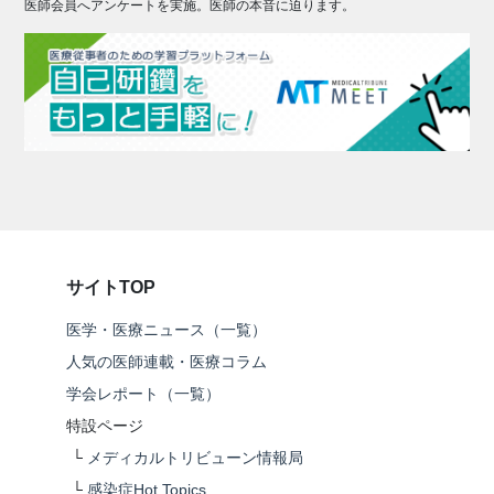
医師会員へアンケートを実施。医師の本音に迫ります。
サイトTOP
医学・医療ニュース（一覧）
人気の医師連載・医療コラム
学会レポート（一覧）
特設ページ
└
メディカルトリビューン情報局
└
感染症Hot Topics