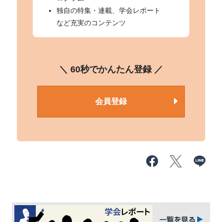
独自の特集・連載、学会レポート
など充実のコンテンツ
＼ 60秒でかんたん登録 ／
会員登録