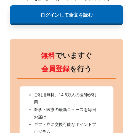
ログインして全文を読む
無料
でいますぐ
会員登録
を行う
ご利用無料、14.5万人の医師が利
用
医学・医療の最新ニュースを毎日
お届け
ギフト券に交換可能なポイントプ
ログラム