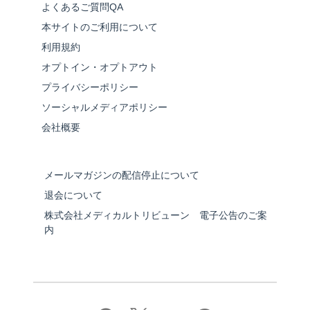
よくあるご質問QA
本サイトのご利用について
利用規約
オプトイン・オプトアウト
プライバシーポリシー
ソーシャルメディアポリシー
会社概要
メールマガジンの配信停止について
退会について
株式会社メディカルトリビューン 電子公告のご案
内