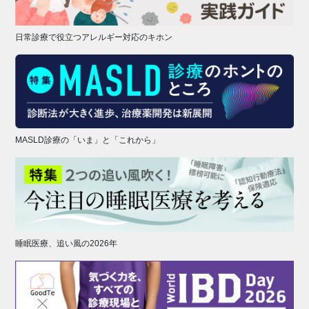
日常診療で役立つアレルギー対応のキホン
MASLD診療の「いま」と「これから」
睡眠医療、追い風の2026年