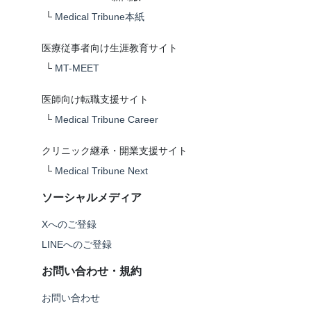
└
Medical Tribune本紙
医療従事者向け生涯教育サイト
└
MT-MEET
医師向け転職支援サイト
└
Medical Tribune Career
クリニック継承・開業支援サイト
└
Medical Tribune Next
ソーシャルメディア
Xへのご登録
LINEへのご登録
お問い合わせ・規約
お問い合わせ