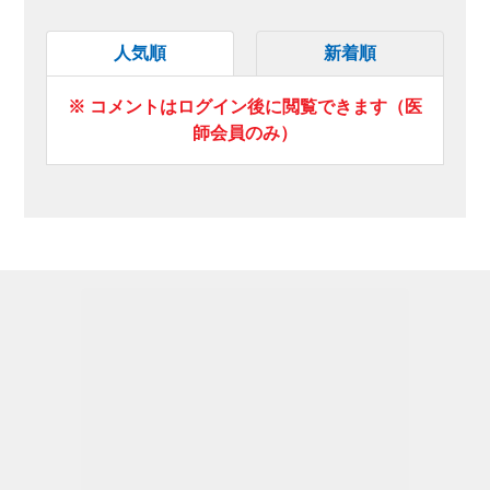
人気順
新着順
※ コメントはログイン後に閲覧できます（医
師会員のみ）