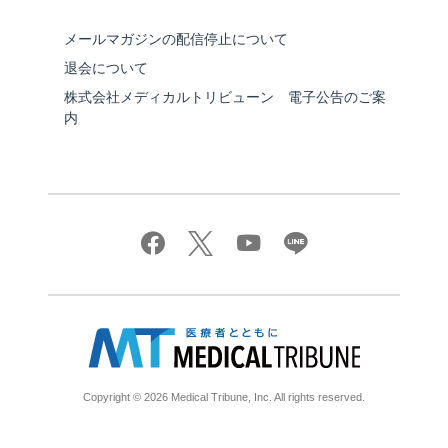
メールマガジンの配信停止について
退会について
株式会社メディカルトリビューン 電子公告のご案
内
Copyright © 2026 Medical Tribune, Inc. All rights reserved.