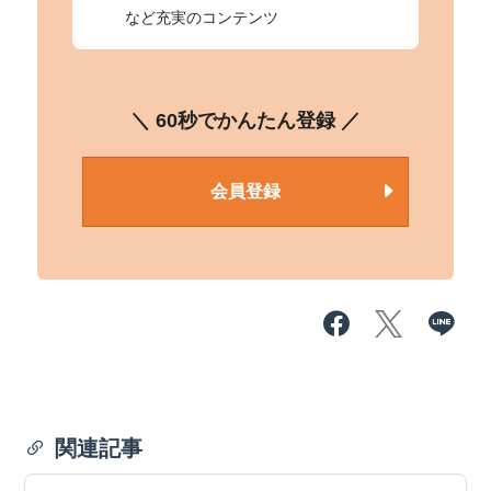
など充実のコンテンツ
＼ 60秒でかんたん登録 ／
会員登録
関連記事