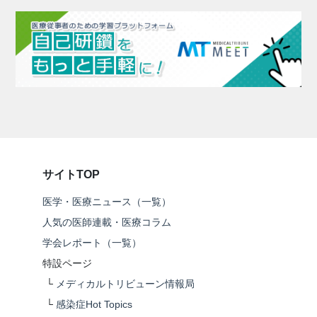
サイトTOP
医学・医療ニュース（一覧）
人気の医師連載・医療コラム
学会レポート（一覧）
特設ページ
└
メディカルトリビューン情報局
└
感染症Hot Topics