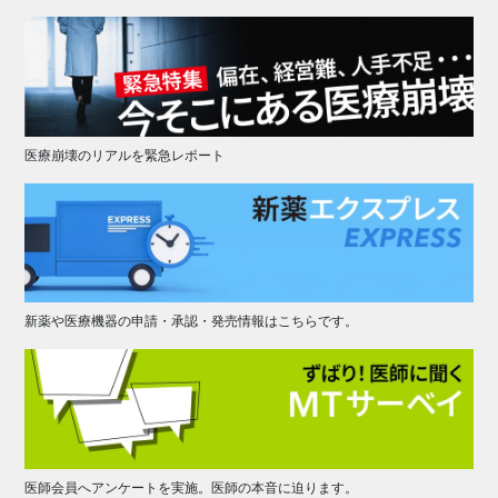
医療崩壊のリアルを緊急レポート
新薬や医療機器の申請・承認・発売情報はこちらです。
医師会員へアンケートを実施。医師の本音に迫ります。