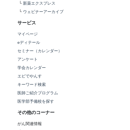
└
新薬エクスプレス
└
ウェビナーアーカイブ
サービス
マイページ
eディテール
セミナー（カレンダー）
アンケート
学会カレンダー
エビでやんす
キーワード検索
医師ご紹介プログラム
医学部予備校を探す
その他のコーナー
がん関連情報