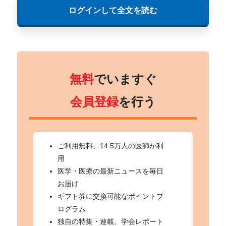
ログインして全文を読む
無料
でいますぐ
会員登録
を行う
ご利用無料、14.5万人の医師が利
用
医学・医療の最新ニュースを毎日
お届け
ギフト券に交換可能なポイントプ
ログラム
独自の特集・連載、学会レポート