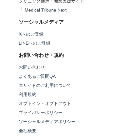
クリニック継承・開業支援サイト
└
Medical Tribune Next
ソーシャルメディア
Xへのご登録
LINEへのご登録
お問い合わせ・規約
お問い合わせ
よくあるご質問QA
本サイトのご利用について
利用規約
オプトイン・オプトアウト
プライバシーポリシー
ソーシャルメディアポリシー
会社概要