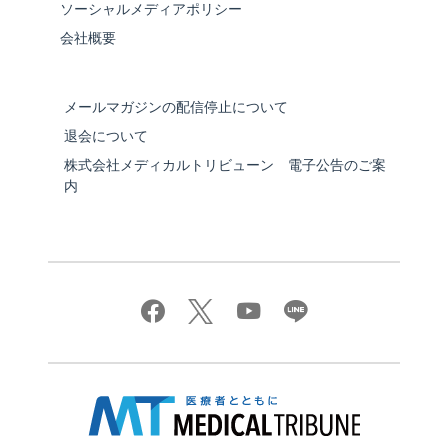
ソーシャルメディアポリシー
会社概要
メールマガジンの配信停止について
退会について
株式会社メディカルトリビューン 電子公告のご案
内