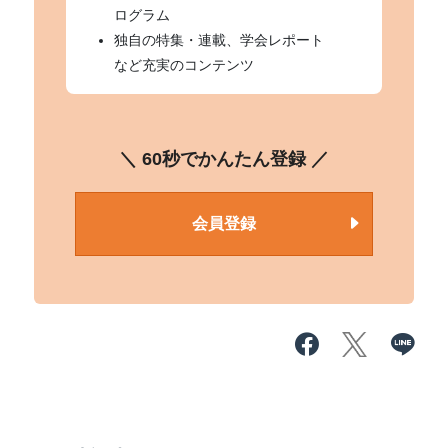
ログラム
独自の特集・連載、学会レポート
など充実のコンテンツ
＼ 60秒でかんたん登録 ／
会員登録