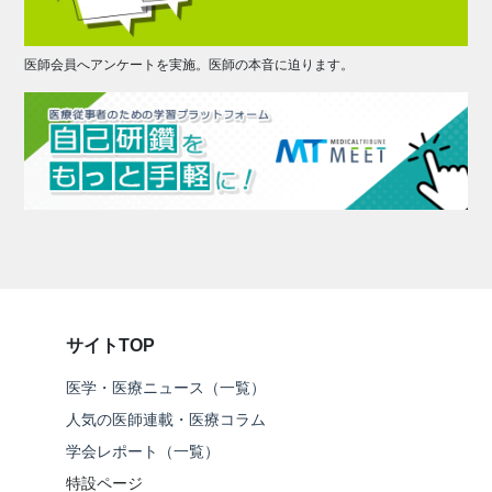
医師会員へアンケートを実施。医師の本音に迫ります。
サイトTOP
医学・医療ニュース（一覧）
人気の医師連載・医療コラム
学会レポート（一覧）
特設ページ