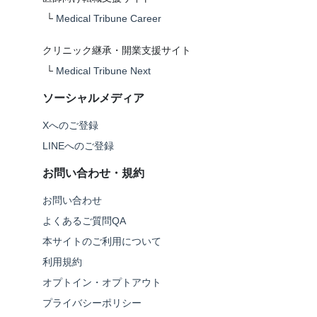
└
Medical Tribune Career
クリニック継承・開業支援サイト
└
Medical Tribune Next
ソーシャルメディア
Xへのご登録
LINEへのご登録
お問い合わせ・規約
お問い合わせ
よくあるご質問QA
本サイトのご利用について
利用規約
オプトイン・オプトアウト
プライバシーポリシー