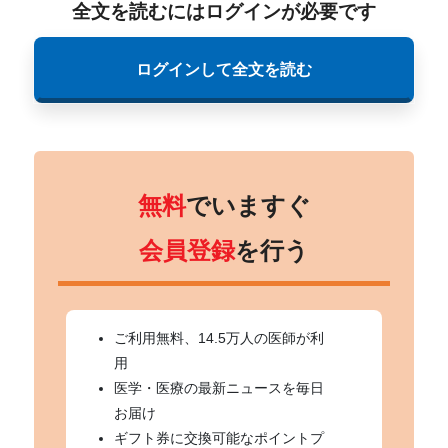
全文を読むにはログインが必要です
ログインして全文を読む
無料
でいますぐ
会員登録
を行う
ご利用無料、14.5万人の医師が利
用
医学・医療の最新ニュースを毎日
お届け
ギフト券に交換可能なポイントプ