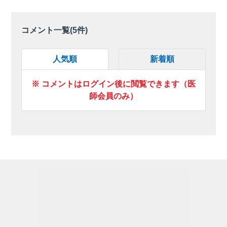
コメント一覧(
5
件)
人気順
新着順
※ コメントはログイン後に閲覧できます（医
師会員のみ）