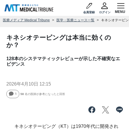
会員登録
ログイン
医療メディア Medical Tribune
医学・医療ニュース一覧
キネシオテーピン
キネシオテーピングは本当に効くの
か？
128本のシステマティックレビューが示した不確実なエ
ビデンス
2026年4月10日 12:15
5
58
名の医師が参考になったと回答
キネシオテーピング（KT）は1970年代に開発され