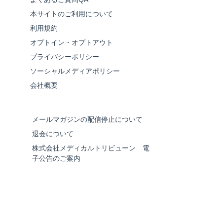
本サイトのご利用について
利用規約
オプトイン・オプトアウト
プライバシーポリシー
ソーシャルメディアポリシー
会社概要
メールマガジンの配信停止について
退会について
株式会社メディカルトリビューン 電
子公告のご案内