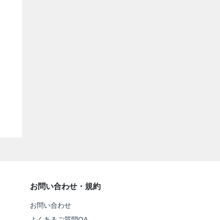
お問い合わせ・規約
お問い合わせ
よくあるご質問QA