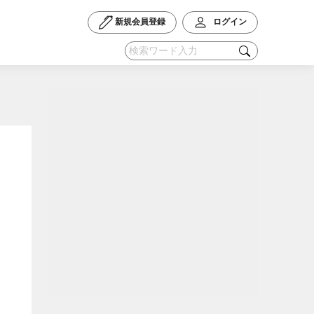
新規会員登録
ログイン