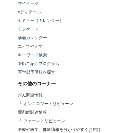
マイページ
eディテール
セミナー（カレンダー）
アンケート
学会カレンダー
エビでやんす
キーワード検索
医師ご紹介プログラム
医学部予備校を探す
その他のコーナー
がん関連情報
└
オンコロジートリビューン
薬剤師関連情報
└
ファーマトリビューン
医療や医学、健康情報を分かりやすくお届け