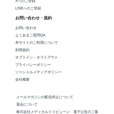
Xへのご登録
LINEへのご登録
お問い合わせ・規約
お問い合わせ
よくあるご質問QA
本サイトのご利用について
利用規約
オプトイン・オプトアウト
プライバシーポリシー
ソーシャルメディアポリシー
会社概要
メールマガジンの配信停止について
退会について
株式会社メディカルトリビューン 電子公告のご案