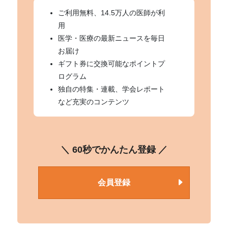
ご利用無料、14.5万人の医師が利
用
医学・医療の最新ニュースを毎日
お届け
ギフト券に交換可能なポイントプ
ログラム
独自の特集・連載、学会レポート
など充実のコンテンツ
＼ 60秒でかんたん登録 ／
会員登録