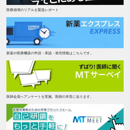
医療崩壊のリアルを緊急レポート
新薬や医療機器の申請・承認・発売情報はこちらです。
医師会員へアンケートを実施。医師の本音に迫ります。