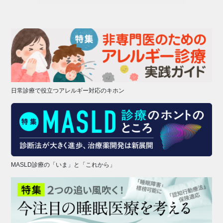
日常診療で役立つアレルギー対応のキホン
MASLD診療の「いま」と「これから」