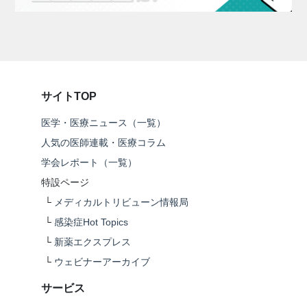
サイトTOP
医学・医療ニュース（一覧）
人気の医師連載・医療コラム
学会レポート（一覧）
特設ページ
└
メディカルトリビューン情報局
└
感染症Hot Topics
└
新薬エクスプレス
└
ウェビナーアーカイブ
サービス