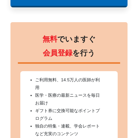
無料
でいますぐ
会員登録
を行う
ご利用無料、14.5万人の医師が利
用
医学・医療の最新ニュースを毎日
お届け
ギフト券に交換可能なポイントプ
ログラム
独自の特集・連載、学会レポート
など充実のコンテンツ