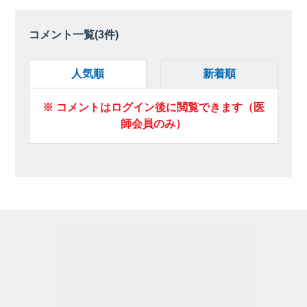
コメント一覧(
3
件)
人気順
新着順
※ コメントはログイン後に閲覧できます（医
師会員のみ）