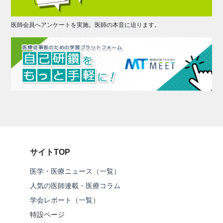
医師会員へアンケートを実施。医師の本音に迫ります。
サイトTOP
医学・医療ニュース（一覧）
人気の医師連載・医療コラム
学会レポート（一覧）
特設ページ