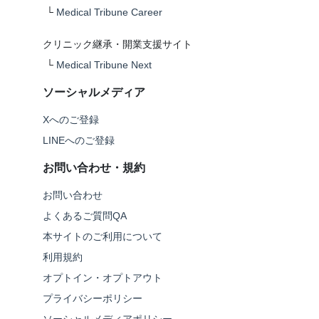
└
Medical Tribune Career
クリニック継承・開業支援サイト
└
Medical Tribune Next
ソーシャルメディア
Xへのご登録
LINEへのご登録
お問い合わせ・規約
お問い合わせ
よくあるご質問QA
本サイトのご利用について
利用規約
オプトイン・オプトアウト
プライバシーポリシー