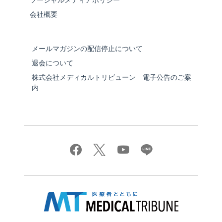
ソーシャルメディアポリシー
会社概要
メールマガジンの配信停止について
退会について
株式会社メディカルトリビューン 電子公告のご案
内