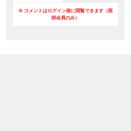
※ コメントはログイン後に閲覧できます（医
師会員のみ）