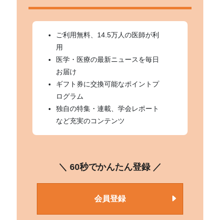
ご利用無料、14.5万人の医師が利
用
医学・医療の最新ニュースを毎日
お届け
ギフト券に交換可能なポイントプ
ログラム
独自の特集・連載、学会レポート
など充実のコンテンツ
＼ 60秒でかんたん登録 ／
会員登録