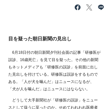
目を疑った朝日新聞の見出し
6月18日付の朝日新聞夕刊社会面の記事「研修医が
誤診、16歳死亡」を見て目を疑った。その他の新聞
もネットメディアも「研修医の誤診」を前面に出し
た見出しを付けている。研修医は誤診をするもので
ある。「人が犬を噛んだ」はニュースになるが、
「犬が人を噛んだ」はニュースにはならない。
どうして大手新聞社が「研修医の誤診」をニュー
スとして扱うに至ったのか。せめてわれわれ医療者