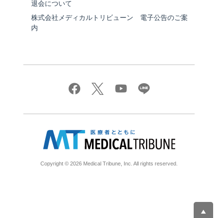
退会について
株式会社メディカルトリビューン 電子公告のご案
内
Copyright © 2026 Medical Tribune, Inc. All rights reserved.