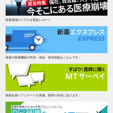
医療崩壊のリアルを緊急レポート
新薬や医療機器の申請・承認・発売情報はこちらです。
医師会員へアンケートを実施。医師の本音に迫ります。