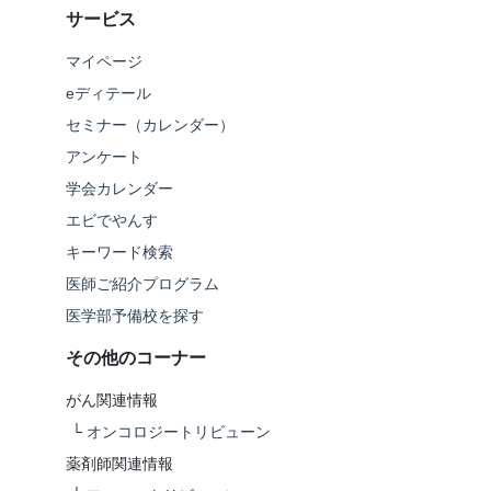
サービス
マイページ
eディテール
セミナー（カレンダー）
アンケート
学会カレンダー
エビでやんす
キーワード検索
医師ご紹介プログラム
医学部予備校を探す
その他のコーナー
がん関連情報
└
オンコロジートリビューン
薬剤師関連情報