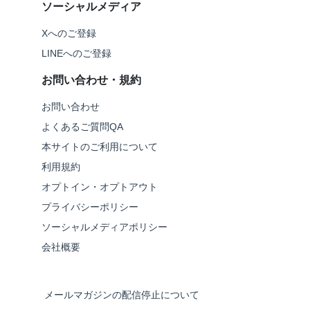
ソーシャルメディア
Xへのご登録
LINEへのご登録
お問い合わせ・規約
お問い合わせ
よくあるご質問QA
本サイトのご利用について
利用規約
オプトイン・オプトアウト
プライバシーポリシー
ソーシャルメディアポリシー
会社概要
メールマガジンの配信停止について