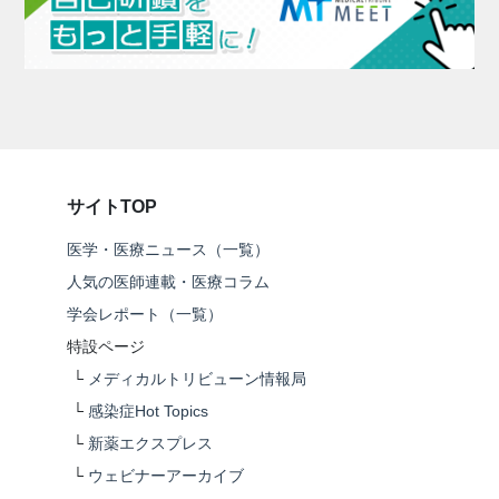
サイトTOP
医学・医療ニュース（一覧）
人気の医師連載・医療コラム
学会レポート（一覧）
特設ページ
└
メディカルトリビューン情報局
└
感染症Hot Topics
└
新薬エクスプレス
└
ウェビナーアーカイブ