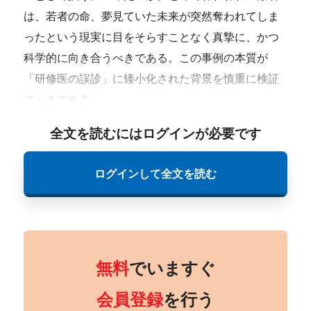
は、若者の命、夢見ていた未来が突然奪われてしま
ったという現実に目をそらすことなく真摯に、かつ
科学的に向き合うべきである。この事例の本質が
「研修医の誤診」に矮小化された背景を慎重に検証
すべきである。
全文を読むにはログインが必要です
ログインして全文を読む
無料
でいますぐ
会員登録
を行う