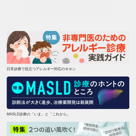
日常診療で役立つアレルギー対応のキホン
MASLD診療の「いま」と「これから」