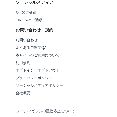
ソーシャルメディア
Xへのご登録
LINEへのご登録
お問い合わせ・規約
お問い合わせ
よくあるご質問QA
本サイトのご利用について
利用規約
オプトイン・オプトアウト
プライバシーポリシー
ソーシャルメディアポリシー
会社概要
メールマガジンの配信停止について