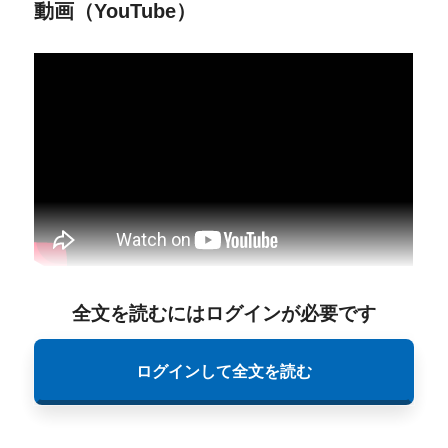
動画（YouTube）
全文を読むにはログインが必要です
ログインして全文を読む