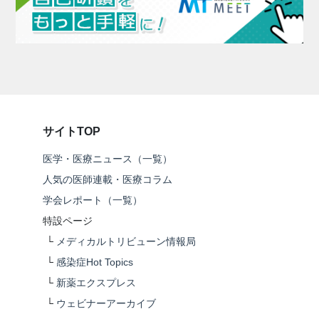
サイトTOP
医学・医療ニュース（一覧）
人気の医師連載・医療コラム
学会レポート（一覧）
特設ページ
└
メディカルトリビューン情報局
└
感染症Hot Topics
└
新薬エクスプレス
└
ウェビナーアーカイブ