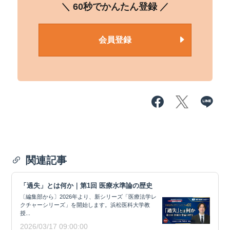
＼ 60秒でかんたん登録 ／
会員登録
関連記事
「過失」とは何か｜第1回 医療水準論の歴史
〔編集部から〕2026年より、新シリーズ「医療法学レ
クチャーシリーズ」を開始します。浜松医科大学教
授...
2026/03/17 09:00:00