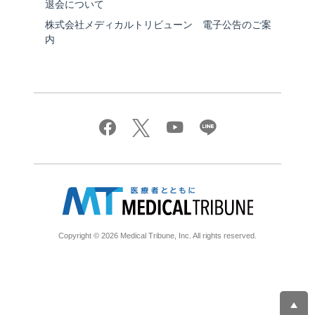
退会について
株式会社メディカルトリビューン 電子公告のご案
内
Copyright © 2026 Medical Tribune, Inc. All rights reserved.