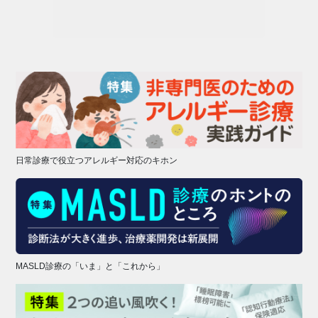
日常診療で役立つアレルギー対応のキホン
MASLD診療の「いま」と「これから」