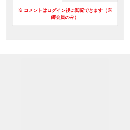
※ コメントはログイン後に閲覧できます（医
師会員のみ）