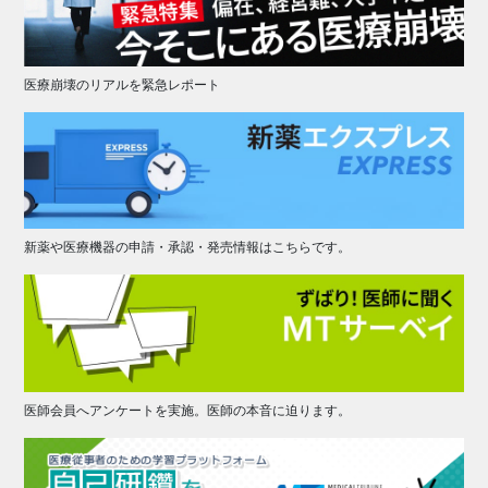
医療崩壊のリアルを緊急レポート
新薬や医療機器の申請・承認・発売情報はこちらです。
医師会員へアンケートを実施。医師の本音に迫ります。