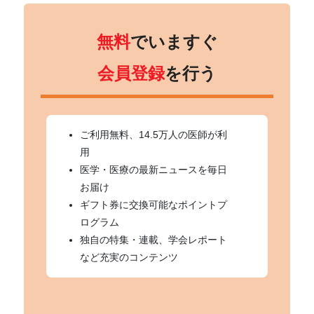
無料
でいますぐ
会員登録
を行う
ご利用無料、14.5万人の医師が利
用
医学・医療の最新ニュースを毎日
お届け
ギフト券に交換可能なポイントプ
ログラム
独自の特集・連載、学会レポート
など充実のコンテンツ