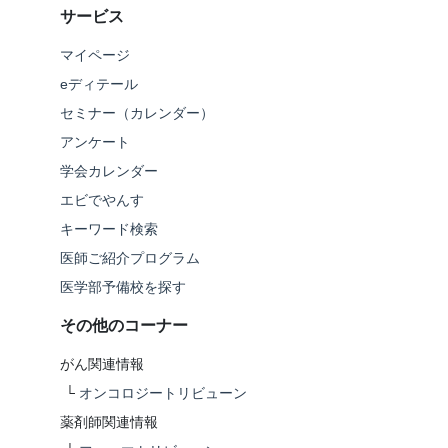
サービス
マイページ
eディテール
セミナー（カレンダー）
アンケート
学会カレンダー
エビでやんす
キーワード検索
医師ご紹介プログラム
医学部予備校を探す
その他のコーナー
がん関連情報
└
オンコロジートリビューン
薬剤師関連情報