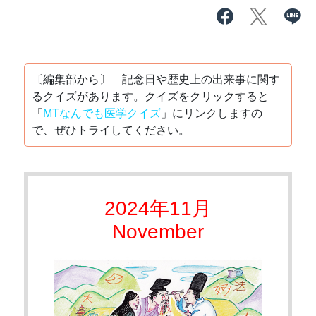
〔編集部から〕 記念日や歴史上の出来事に関す
るクイズがあります。クイズをクリックすると
「
MTなんでも医学クイズ
」にリンクしますの
で、ぜひトライしてください。
2024年11月
November