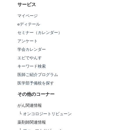
サービス
マイページ
eディテール
セミナー（カレンダー）
アンケート
学会カレンダー
エビでやんす
キーワード検索
医師ご紹介プログラム
医学部予備校を探す
その他のコーナー
がん関連情報
└
オンコロジートリビューン
薬剤師関連情報