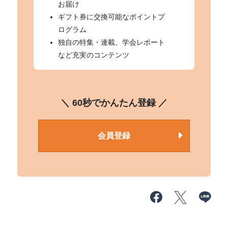
お届け
ギフト券に交換可能なポイントプ
ログラム
独自の特集・連載、学会レポート
など充実のコンテンツ
＼ 60秒でかんたん登録 ／
会員登録