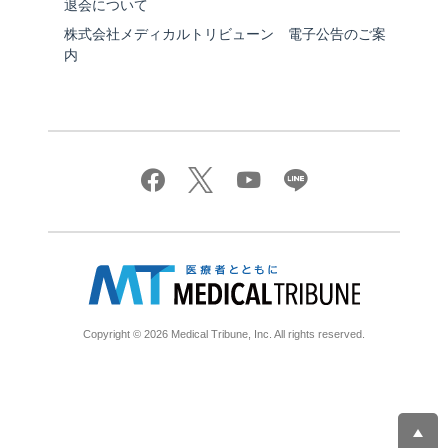
退会について
株式会社メディカルトリビューン 電子公告のご案
内
Copyright © 2026 Medical Tribune, Inc. All rights reserved.