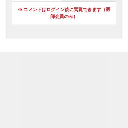
※ コメントはログイン後に閲覧できます（医
師会員のみ）