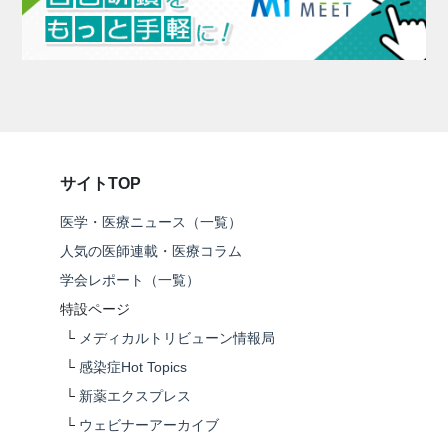
サイトTOP
医学・医療ニュース（一覧）
人気の医師連載・医療コラム
学会レポート（一覧）
特設ページ
└
メディカルトリビューン情報局
└
感染症Hot Topics
└
新薬エクスプレス
└
ウェビナーアーカイブ