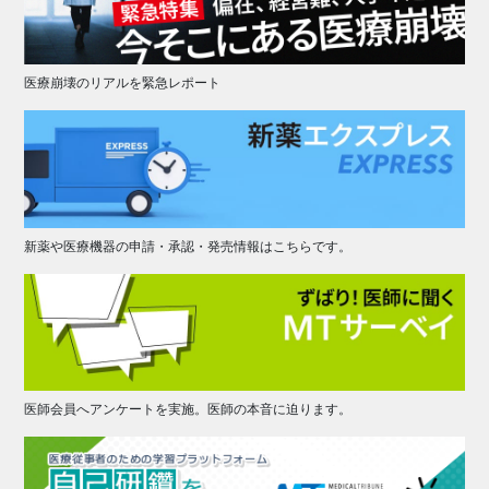
医療崩壊のリアルを緊急レポート
新薬や医療機器の申請・承認・発売情報はこちらです。
医師会員へアンケートを実施。医師の本音に迫ります。