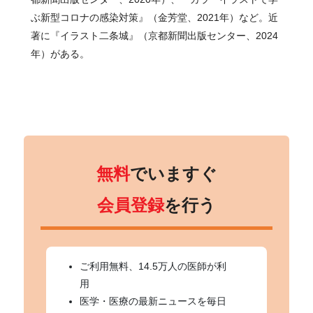
ぶ新型コロナの感染対策』（金芳堂、2021年）など。近
著に『イラスト二条城』（京都新聞出版センター、2024
年）がある。
無料
でいますぐ
会員登録
を行う
ご利用無料、14.5万人の医師が利
用
医学・医療の最新ニュースを毎日