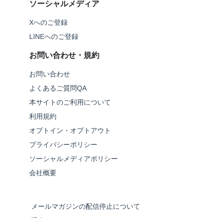
ソーシャルメディア
Xへのご登録
LINEへのご登録
お問い合わせ・規約
お問い合わせ
よくあるご質問QA
本サイトのご利用について
利用規約
オプトイン・オプトアウト
プライバシーポリシー
ソーシャルメディアポリシー
会社概要
メールマガジンの配信停止について