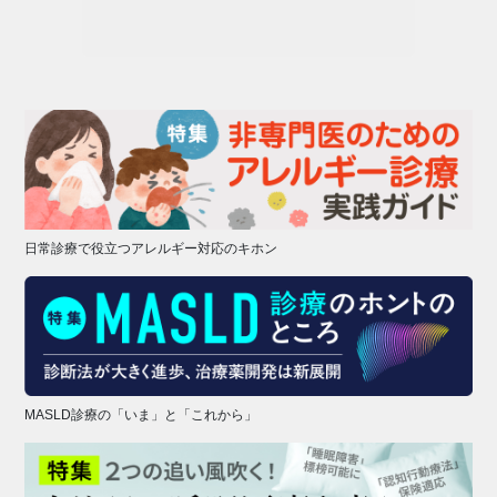
日常診療で役立つアレルギー対応のキホン
MASLD診療の「いま」と「これから」