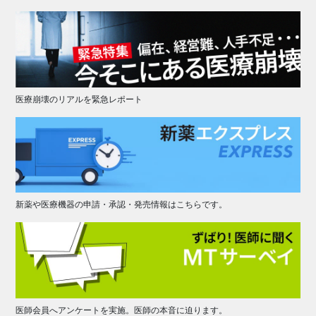
医療崩壊のリアルを緊急レポート
新薬や医療機器の申請・承認・発売情報はこちらです。
医師会員へアンケートを実施。医師の本音に迫ります。