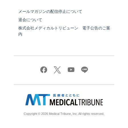
メールマガジンの配信停止について
退会について
株式会社メディカルトリビューン 電子公告のご案
内
Copyright © 2026 Medical Tribune, Inc. All rights reserved.