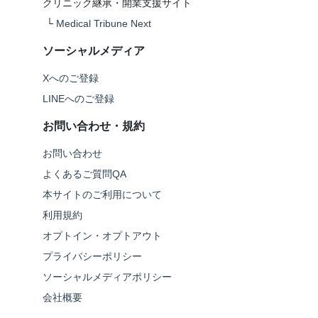
クリニック継承・開業支援サイト
└
Medical Tribune Next
ソーシャルメディア
Xへのご登録
LINEへのご登録
お問い合わせ・規約
お問い合わせ
よくあるご質問QA
本サイトのご利用について
利用規約
オプトイン・オプトアウト
プライバシーポリシー
ソーシャルメディアポリシー
会社概要