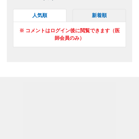
人気順
新着順
※ コメントはログイン後に閲覧できます（医
師会員のみ）