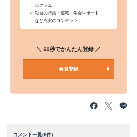
ログラム
独自の特集・連載、学会レポート
など充実のコンテンツ
＼ 60秒でかんたん登録 ／
会員登録
コメント一覧(
6
件)