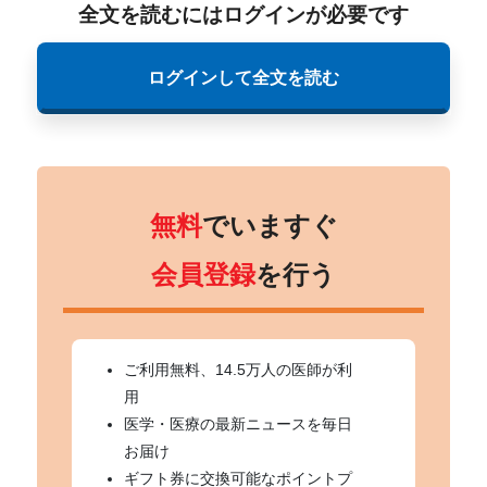
全文を読むにはログインが必要です
ログインして全文を読む
無料
でいますぐ
会員登録
を行う
ご利用無料、14.5万人の医師が利
用
医学・医療の最新ニュースを毎日
お届け
ギフト券に交換可能なポイントプ