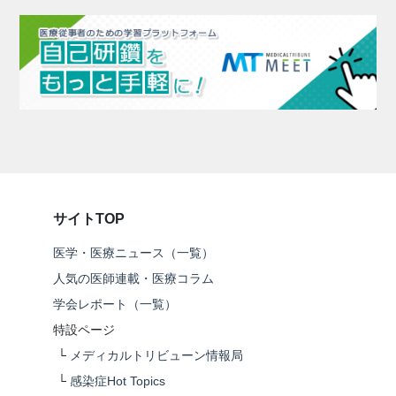
サイトTOP
医学・医療ニュース（一覧）
人気の医師連載・医療コラム
学会レポート（一覧）
特設ページ
└
メディカルトリビューン情報局
└
感染症Hot Topics