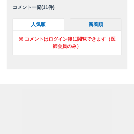
コメント一覧(
11
件)
人気順
新着順
※ コメントはログイン後に閲覧できます（医
師会員のみ）