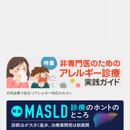
日常診療で役立つアレルギー対応のキホン