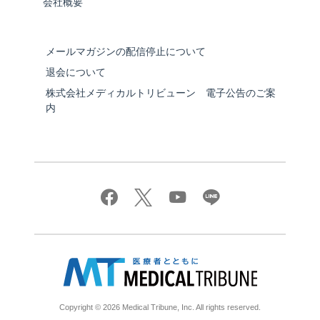
会社概要
メールマガジンの配信停止について
退会について
株式会社メディカルトリビューン 電子公告のご案
内
Copyright © 2026 Medical Tribune, Inc. All rights reserved.