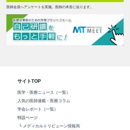
医師会員へアンケートを実施。医師の本音に迫ります。
サイトTOP
医学・医療ニュース（一覧）
人気の医師連載・医療コラム
学会レポート（一覧）
特設ページ
└
メディカルトリビューン情報局