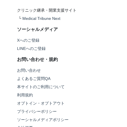
クリニック継承・開業支援サイト
└
Medical Tribune Next
ソーシャルメディア
Xへのご登録
LINEへのご登録
お問い合わせ・規約
お問い合わせ
よくあるご質問QA
本サイトのご利用について
利用規約
オプトイン・オプトアウト
プライバシーポリシー
ソーシャルメディアポリシー