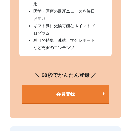
用
医学・医療の最新ニュースを毎日
お届け
ギフト券に交換可能なポイントプ
ログラム
独自の特集・連載、学会レポート
など充実のコンテンツ
＼ 60秒でかんたん登録 ／
会員登録