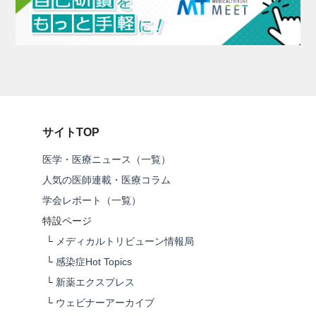
サイトTOP
医学・医療ニュース（一覧）
人気の医師連載・医療コラム
学会レポート（一覧）
特設ページ
└
メディカルトリビューン情報局
└
感染症Hot Topics
└
新薬エクスプレス
└
ウェビナーアーカイブ