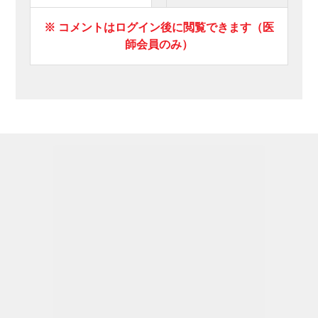
※ コメントはログイン後に閲覧できます（医
師会員のみ）