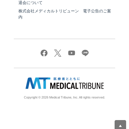
退会について
株式会社メディカルトリビューン 電子公告のご案
内
Copyright © 2026 Medical Tribune, Inc. All rights reserved.