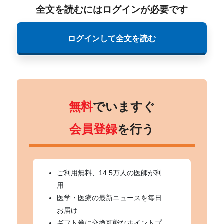
全文を読むにはログインが必要です
ログインして全文を読む
無料
でいますぐ
会員登録
を行う
ご利用無料、14.5万人の医師が利
用
医学・医療の最新ニュースを毎日
お届け
ギフト券に交換可能なポイントプ