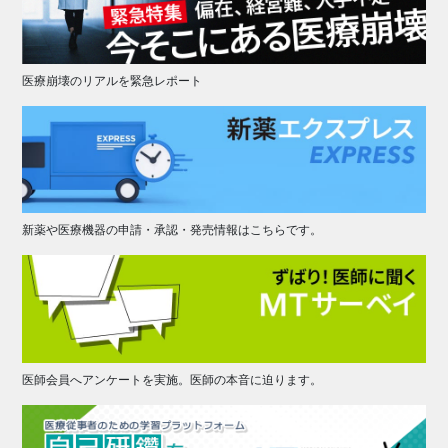
医療崩壊のリアルを緊急レポート
新薬や医療機器の申請・承認・発売情報はこちらです。
医師会員へアンケートを実施。医師の本音に迫ります。