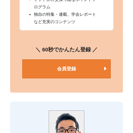
ログラム
独自の特集・連載、学会レポート
など充実のコンテンツ
＼ 60秒でかんたん登録 ／
会員登録