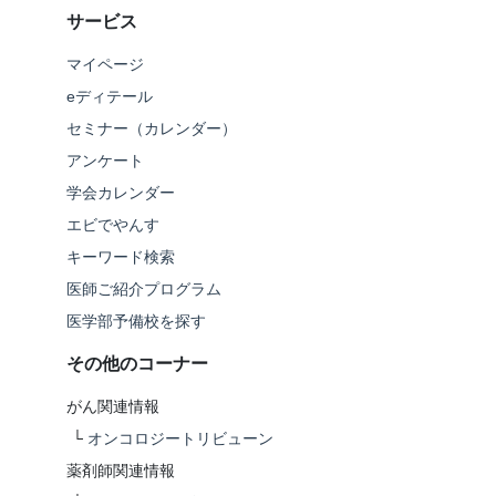
サービス
マイページ
eディテール
セミナー（カレンダー）
アンケート
学会カレンダー
エビでやんす
キーワード検索
医師ご紹介プログラム
医学部予備校を探す
その他のコーナー
がん関連情報
└
オンコロジートリビューン
薬剤師関連情報