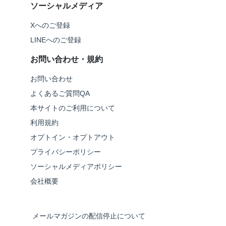
ソーシャルメディア
Xへのご登録
LINEへのご登録
お問い合わせ・規約
お問い合わせ
よくあるご質問QA
本サイトのご利用について
利用規約
オプトイン・オプトアウト
プライバシーポリシー
ソーシャルメディアポリシー
会社概要
メールマガジンの配信停止について