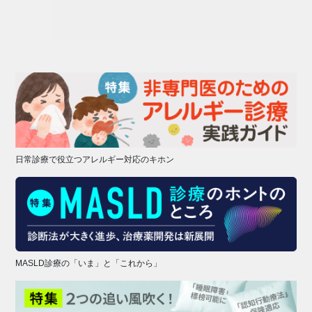
日常診療で役立つアレルギー対応のキホン
MASLD診療の「いま」と「これから」