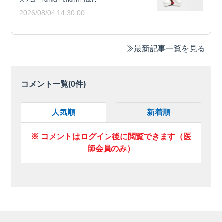
2026/08/04 14:30:00
最新記事一覧を見る
コメント一覧(
0
件)
人気順
新着順
※ コメントはログイン後に閲覧できます（医
師会員のみ）