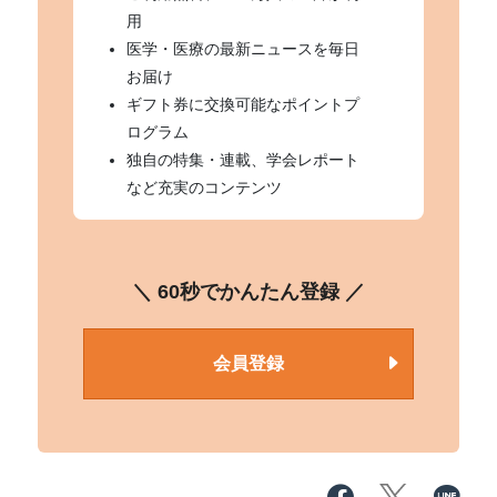
用
医学・医療の最新ニュースを毎日
お届け
ギフト券に交換可能なポイントプ
ログラム
独自の特集・連載、学会レポート
など充実のコンテンツ
＼ 60秒でかんたん登録 ／
会員登録