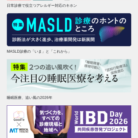
日常診療で役立つアレルギー対応のキホン
MASLD診療の「いま」と「これから」
睡眠医療、追い風の2026年