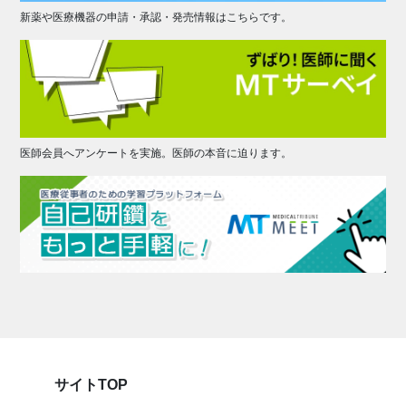
新薬や医療機器の申請・承認・発売情報はこちらです。
医師会員へアンケートを実施。医師の本音に迫ります。
サイトTOP