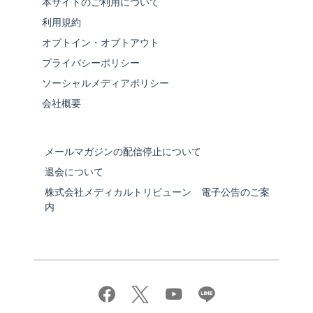
本サイトのご利用について
利用規約
オプトイン・オプトアウト
プライバシーポリシー
ソーシャルメディアポリシー
会社概要
メールマガジンの配信停止について
退会について
株式会社メディカルトリビューン 電子公告のご案
内