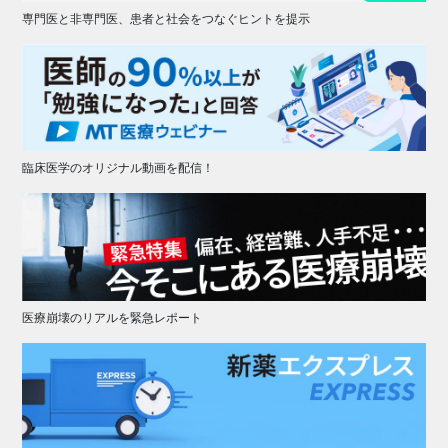
専門医と非専門医、患者と社会をつなぐヒントを提示
臨床医学のオリジナル動画を配信！
医療崩壊のリアルを緊急レポート