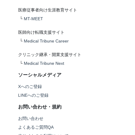
医療従事者向け生涯教育サイト
└
MT-MEET
医師向け転職支援サイト
└
Medical Tribune Career
クリニック継承・開業支援サイト
└
Medical Tribune Next
ソーシャルメディア
Xへのご登録
LINEへのご登録
お問い合わせ・規約
お問い合わせ
よくあるご質問QA