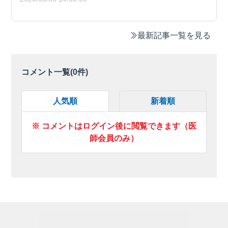
最新記事一覧を見る
コメント一覧(
0
件)
人気順
新着順
※ コメントはログイン後に閲覧できます（医
師会員のみ）