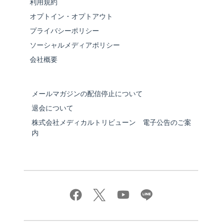
利用規約
オプトイン・オプトアウト
プライバシーポリシー
ソーシャルメディアポリシー
会社概要
メールマガジンの配信停止について
退会について
株式会社メディカルトリビューン 電子公告のご案
内