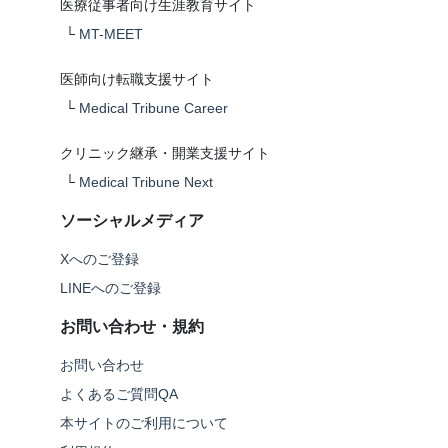
医療従事者向け生涯教育サイト
└
MT-MEET
医師向け転職支援サイト
└
Medical Tribune Career
クリニック継承・開業支援サイト
└
Medical Tribune Next
ソーシャルメディア
Xへのご登録
LINEへのご登録
お問い合わせ・規約
お問い合わせ
よくあるご質問QA
本サイトのご利用について