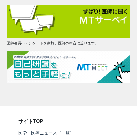
医師会員へアンケートを実施。医師の本音に迫ります。
サイトTOP
医学・医療ニュース（一覧）