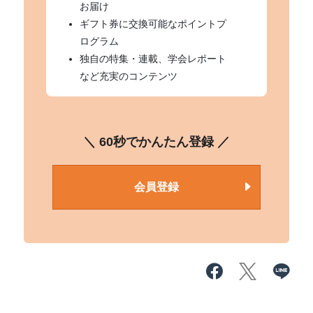
お届け
ギフト券に交換可能なポイントプ
ログラム
独自の特集・連載、学会レポート
など充実のコンテンツ
＼ 60秒でかんたん登録 ／
会員登録