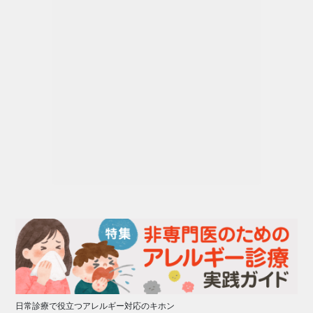
日常診療で役立つアレルギー対応のキホン