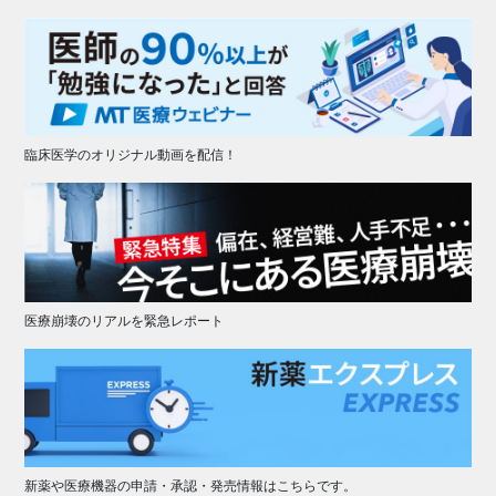
臨床医学のオリジナル動画を配信！
医療崩壊のリアルを緊急レポート
新薬や医療機器の申請・承認・発売情報はこちらです。