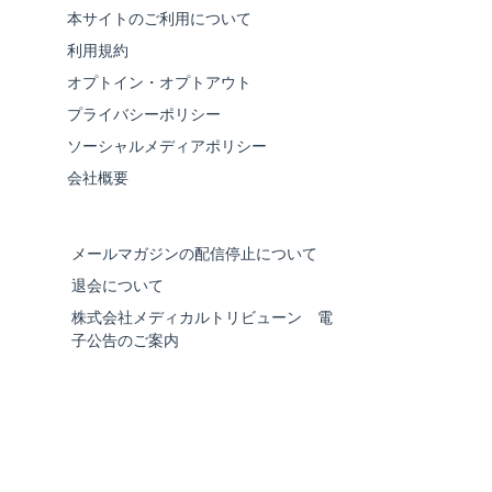
本サイトのご利用について
利用規約
オプトイン・オプトアウト
プライバシーポリシー
ソーシャルメディアポリシー
会社概要
メールマガジンの配信停止について
退会について
株式会社メディカルトリビューン 電
子公告のご案内