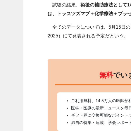
試験の結果、
術後の補助療法として
は、トラスツズマブ＋化学療法＋プラセ
全てのデータについては、5月15日の欧州臨
2025）にて発表される予定だという。
無料
でい
ご利用無料、14.5万人の医師が
医学・医療の最新ニュースを毎
ギフト券に交換可能なポイント
独自の特集・連載、学会レポー