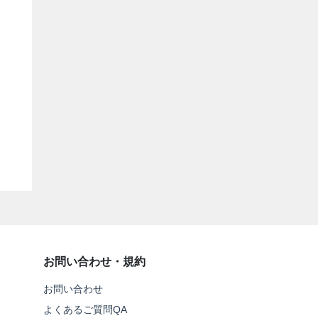
お問い合わせ・規約
お問い合わせ
よくあるご質問QA