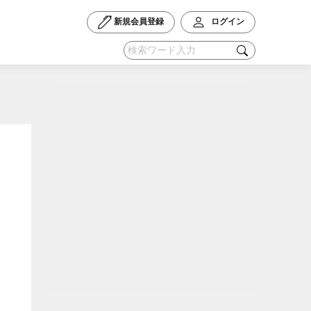
新規会員登録
ログイン