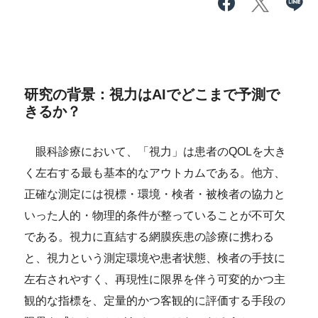
研究の背景：視力はAIでどこまで予測で
きるか？
眼科診療において、「視力」は患者のQOLを大き
く左右する最も基本的なアウトカムである。他方、
正確な測定には視標・環境・検者・被検者の協力と
いった人的・物理的条件が整っていることが不可欠
である。視力に直結する網膜疾患の診療に携わる
と、視力という測定環境や患者状態、検者の手技に
左右されやすく、再現性に限界を伴う可変的かつ主
観的な指標を、定量的かつ客観的に評価する手段の