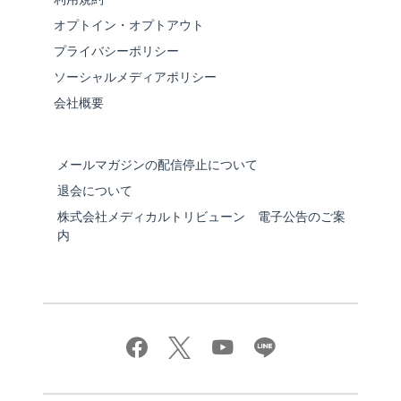
オプトイン・オプトアウト
プライバシーポリシー
ソーシャルメディアポリシー
会社概要
メールマガジンの配信停止について
退会について
株式会社メディカルトリビューン 電子公告のご案
内