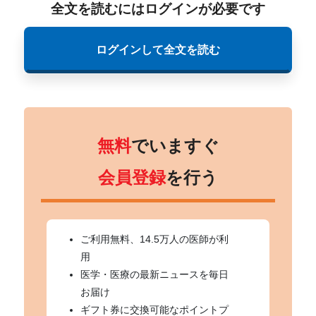
全文を読むにはログインが必要です
ログインして全文を読む
無料
でいますぐ
会員登録
を行う
ご利用無料、14.5万人の医師が利
用
医学・医療の最新ニュースを毎日
お届け
ギフト券に交換可能なポイントプ