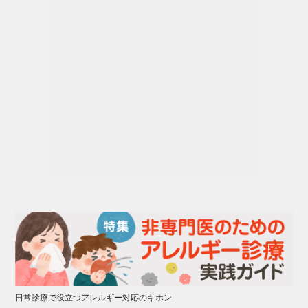
日常診療で役立つアレルギー対応のキホン