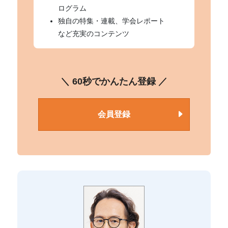
ログラム
独自の特集・連載、学会レポート
など充実のコンテンツ
＼ 60秒でかんたん登録 ／
会員登録