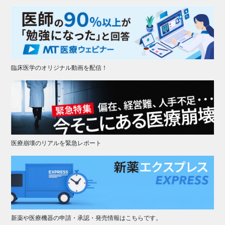
臨床医学のオリジナル動画を配信！
医療崩壊のリアルを緊急レポート
新薬や医療機器の申請・承認・発売情報はこちらです。