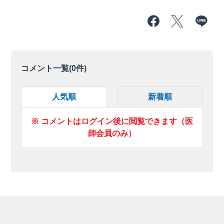
コメント一覧(
0
件)
人気順
新着順
※ コメントはログイン後に閲覧できます（医
師会員のみ）