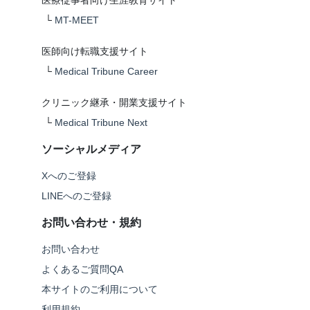
医療従事者向け生涯教育サイト
└
MT-MEET
医師向け転職支援サイト
└
Medical Tribune Career
クリニック継承・開業支援サイト
└
Medical Tribune Next
ソーシャルメディア
Xへのご登録
LINEへのご登録
お問い合わせ・規約
お問い合わせ
よくあるご質問QA
本サイトのご利用について
利用規約