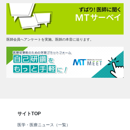
医師会員へアンケートを実施。医師の本音に迫ります。
サイトTOP
医学・医療ニュース（一覧）