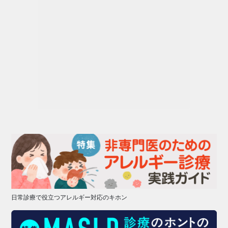
日常診療で役立つアレルギー対応のキホン