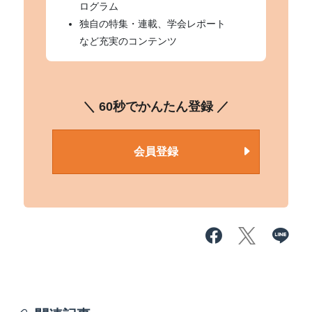
ログラム
独自の特集・連載、学会レポート
など充実のコンテンツ
＼ 60秒でかんたん登録 ／
会員登録