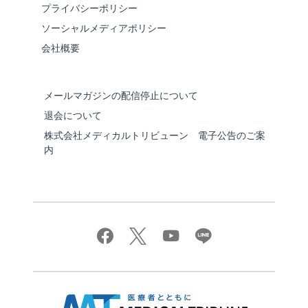
プライバシーポリシー
ソーシャルメディアポリシー
会社概要
メールマガジンの配信停止について
退会について
株式会社メディカルトリビューン 電子公告のご案
内