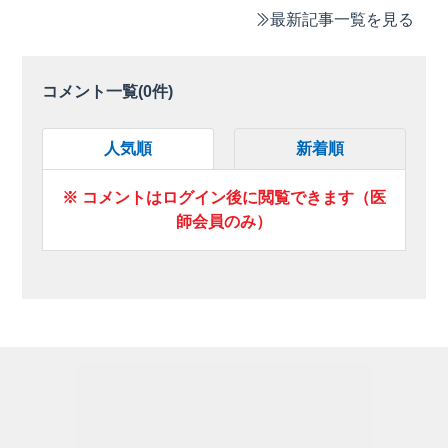
最新記事一覧を見る
コメント一覧(
0
件)
人気順
新着順
※ コメントはログイン後に閲覧できます（医
師会員のみ）