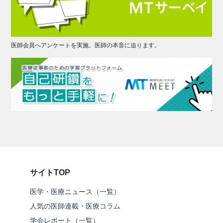
医師会員へアンケートを実施。医師の本音に迫ります。
サイトTOP
医学・医療ニュース（一覧）
人気の医師連載・医療コラム
学会レポート（一覧）