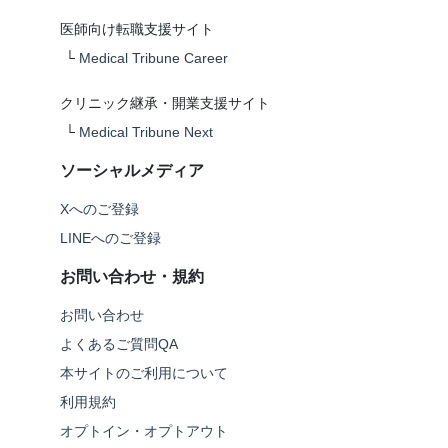
医師向け転職支援サイト
└
Medical Tribune Career
クリニック継承・開業支援サイト
└
Medical Tribune Next
ソーシャルメディア
Xへのご登録
LINEへのご登録
お問い合わせ・規約
お問い合わせ
よくあるご質問QA
本サイトのご利用について
利用規約
オプトイン・オプトアウト