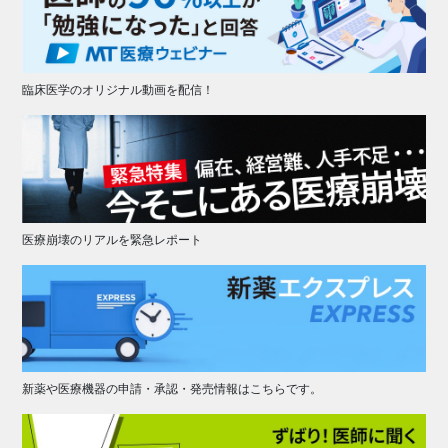
臨床医学のオリジナル動画を配信！
医療崩壊のリアルを緊急レポート
新薬や医療機器の申請・承認・発売情報はこちらです。