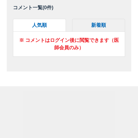
コメント一覧(
0
件)
人気順
新着順
※ コメントはログイン後に閲覧できます（医
師会員のみ）