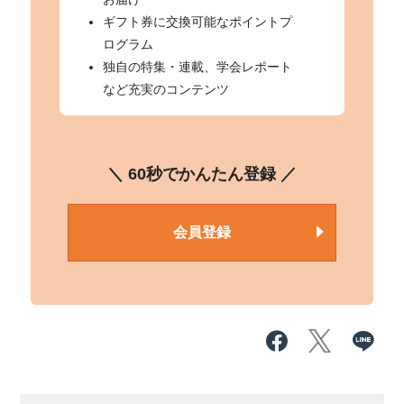
ギフト券に交換可能なポイントプ
ログラム
独自の特集・連載、学会レポート
など充実のコンテンツ
＼ 60秒でかんたん登録 ／
会員登録