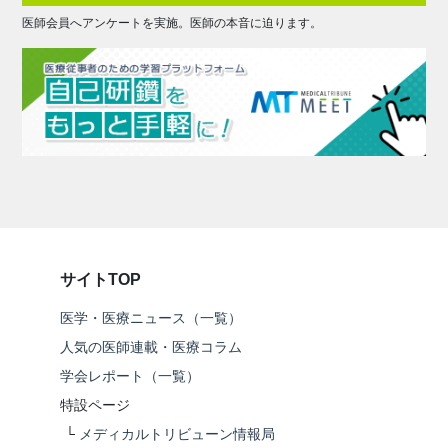
医師会員へアンケートを実施。医師の本音に迫ります。
サイトTOP
医学・医療ニュース（一覧）
人気の医師連載・医療コラム
学会レポート（一覧）
特設ページ
└
メディカルトリビューン情報局