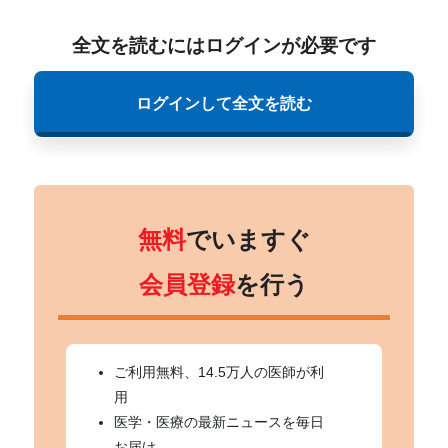
化は必要か？～
全文を読むにはログインが必要です
ログインして全文を読む
無料
でいますぐ
会員登録
を行う
ご利用無料、14.5万人の医師が利
用
医学・医療の最新ニュースを毎日
お届け