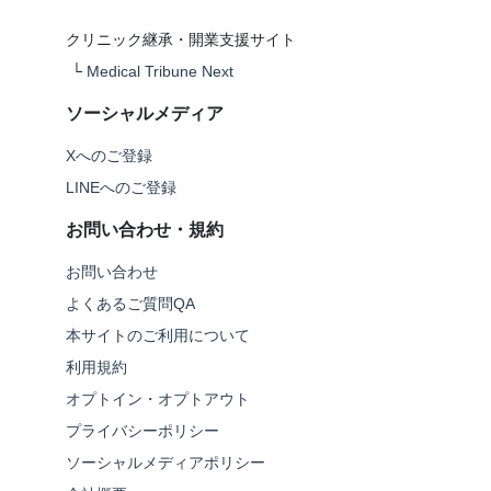
クリニック継承・開業支援サイト
└
Medical Tribune Next
ソーシャルメディア
Xへのご登録
LINEへのご登録
お問い合わせ・規約
お問い合わせ
よくあるご質問QA
本サイトのご利用について
利用規約
オプトイン・オプトアウト
プライバシーポリシー
ソーシャルメディアポリシー