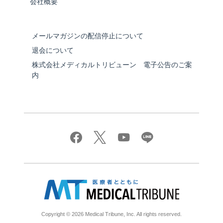
会社概要
メールマガジンの配信停止について
退会について
株式会社メディカルトリビューン 電子公告のご案
内
Copyright © 2026 Medical Tribune, Inc. All rights reserved.