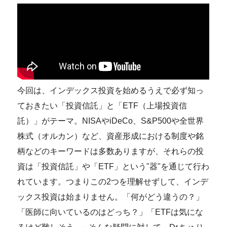
今回は、インデックス投資を始めるうえで必ず知っ
ておきたい「投資信託」と「ETF（上場投資信
託）」がテーマ。NISAやiDeCo、S&P500や全世界
株式（オルカン）など、資産形成における制度や銘
柄などのキーワードは多数ありますが、それらの投
資は「投資信託」や「ETF」という"器"を通じて行わ
れています。つまりこの2つを理解せずして、インデ
ックス投資は始まりません。「何がどう違うの？」
「医師に向いているのはどっち？」「ETFは気にな