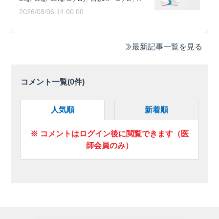
2026/08/06 14:00:00
最新記事一覧を見る
コメント一覧(
0
件)
人気順
新着順
※ コメントはログイン後に閲覧できます（医
師会員のみ）