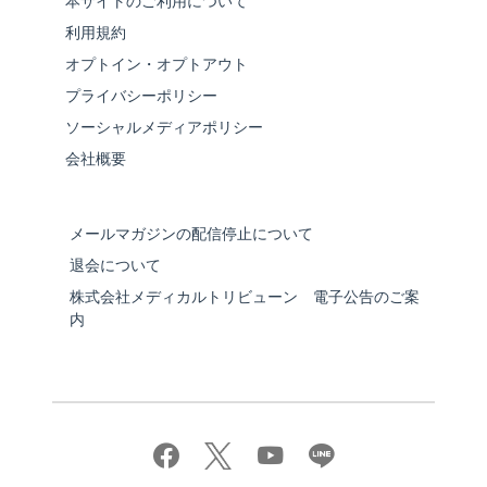
本サイトのご利用について
利用規約
オプトイン・オプトアウト
プライバシーポリシー
ソーシャルメディアポリシー
会社概要
メールマガジンの配信停止について
退会について
株式会社メディカルトリビューン 電子公告のご案
内