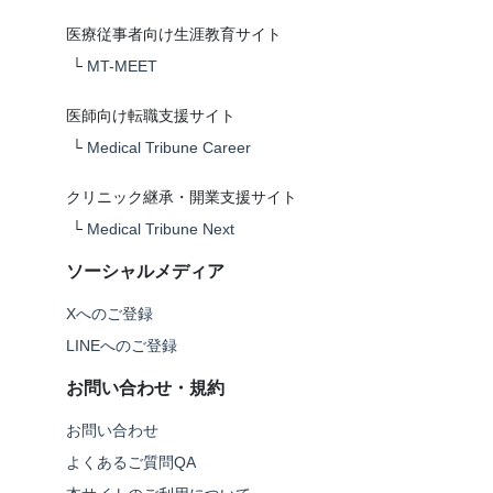
医療従事者向け生涯教育サイト
└
MT-MEET
医師向け転職支援サイト
└
Medical Tribune Career
クリニック継承・開業支援サイト
└
Medical Tribune Next
ソーシャルメディア
Xへのご登録
LINEへのご登録
お問い合わせ・規約
お問い合わせ
よくあるご質問QA