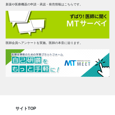
新薬や医療機器の申請・承認・発売情報はこちらです。
医師会員へアンケートを実施。医師の本音に迫ります。
サイトTOP