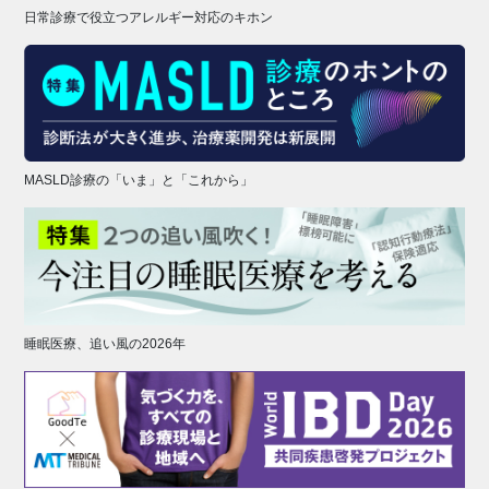
日常診療で役立つアレルギー対応のキホン
MASLD診療の「いま」と「これから」
睡眠医療、追い風の2026年