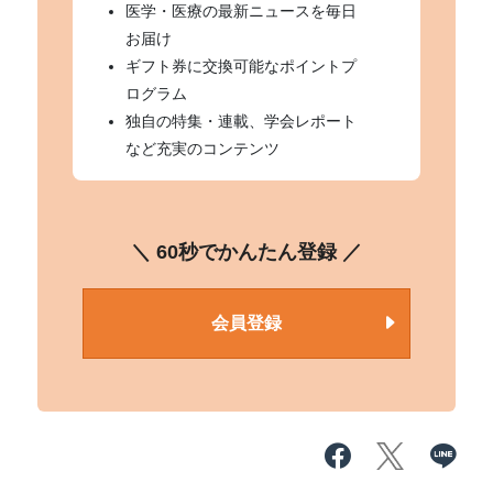
医学・医療の最新ニュースを毎日
お届け
ギフト券に交換可能なポイントプ
ログラム
独自の特集・連載、学会レポート
など充実のコンテンツ
＼ 60秒でかんたん登録 ／
会員登録