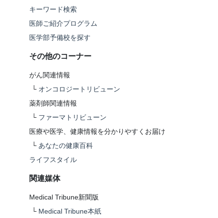
キーワード検索
医師ご紹介プログラム
医学部予備校を探す
その他のコーナー
がん関連情報
└
オンコロジートリビューン
薬剤師関連情報
└
ファーマトリビューン
医療や医学、健康情報を分かりやすくお届け
└
あなたの健康百科
ライフスタイル
関連媒体
Medical Tribune新聞版
└
Medical Tribune本紙