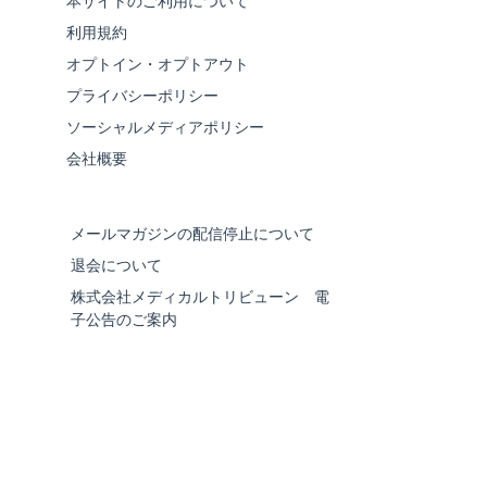
本サイトのご利用について
利用規約
オプトイン・オプトアウト
プライバシーポリシー
ソーシャルメディアポリシー
会社概要
メールマガジンの配信停止について
退会について
株式会社メディカルトリビューン 電
子公告のご案内