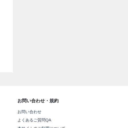
お問い合わせ・規約
お問い合わせ
よくあるご質問QA