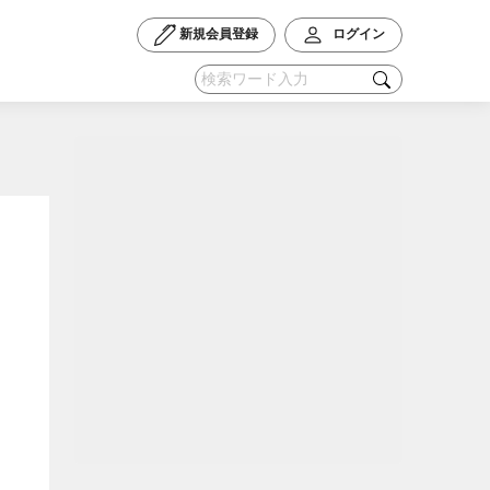
新規会員登録
ログイン