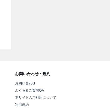
お問い合わせ・規約
お問い合わせ
よくあるご質問QA
本サイトのご利用について
利用規約