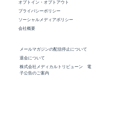
オプトイン・オプトアウト
プライバシーポリシー
ソーシャルメディアポリシー
会社概要
メールマガジンの配信停止について
退会について
株式会社メディカルトリビューン 電
子公告のご案内