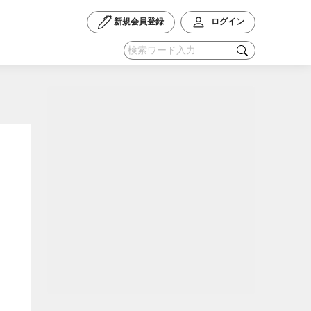
新規会員登録
ログイン