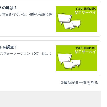
スの鍵は？
と報告されている。治療の進展に伴
ルを調査！
スフォーメーション（DX）をはじ
最新記事一覧を見る