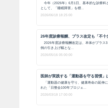
今年（2026年）6月1日、基本的な診療
として、「睡眠障害」を標...
2026/06/18 18:25:00
26年度診療報酬、プラス改定も「不十
2026年度診療報酬改定は、本体がプラス3.
例の引き上げ幅とな...
2026/05/16 05:00:00
医師が実践する「運動器を守る習慣」
「運動器の健康を守り、健康寿命の延伸に
れた「日整会100年プロジェ...
2026/03/18 17:00:00