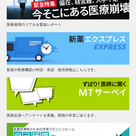
医療崩壊のリアルを緊急レポート
新薬や医療機器の申請・承認・発売情報はこちらです。
医師会員へアンケートを実施。医師の本音に迫ります。