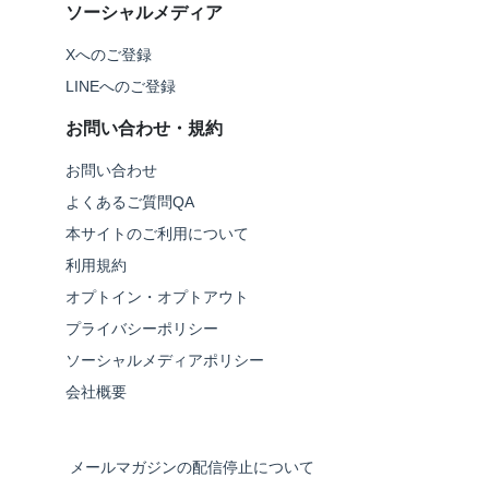
ソーシャルメディア
Xへのご登録
LINEへのご登録
お問い合わせ・規約
お問い合わせ
よくあるご質問QA
本サイトのご利用について
利用規約
オプトイン・オプトアウト
プライバシーポリシー
ソーシャルメディアポリシー
会社概要
メールマガジンの配信停止について