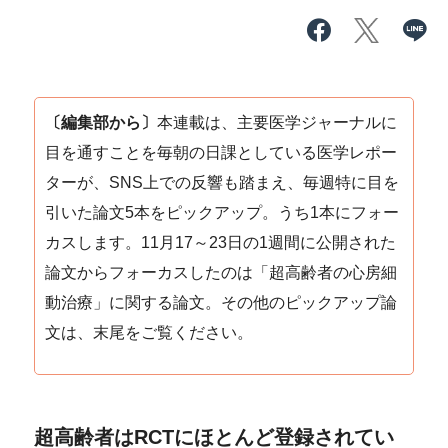
〔編集部から〕
本連載は、主要医学ジャーナルに
目を通すことを毎朝の日課としている医学レポー
ターが、SNS上での反響も踏まえ、毎週特に目を
引いた論文5本をピックアップ。うち1本にフォー
カスします。11月17～23日の1週間に公開された
論文からフォーカスしたのは「超高齢者の心房細
動治療」に関する論文。その他のピックアップ論
文は、末尾をご覧ください。
超高齢者はRCTにほとんど登録されてい