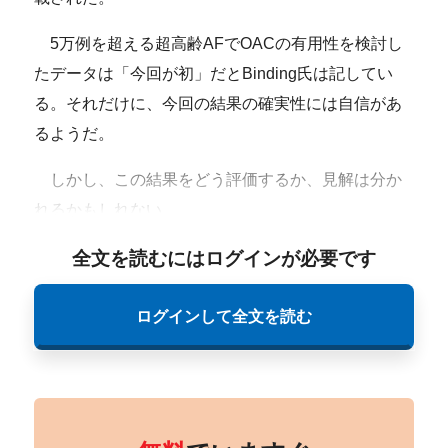
5万例を超える超高齢AFでOACの有用性を検討し
たデータは「今回が初」だとBinding氏は記してい
る。それだけに、今回の結果の確実性には自信があ
るようだ。
しかし、この結果をどう評価するか、見解は分か
れるかもしれない。
全文を読むにはログインが必要です
ログインして全文を読む