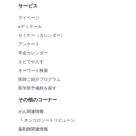
サービス
マイページ
eディテール
セミナー（カレンダー）
アンケート
学会カレンダー
エビでやんす
キーワード検索
医師ご紹介プログラム
医学部予備校を探す
その他のコーナー
がん関連情報
└
オンコロジートリビューン
薬剤師関連情報