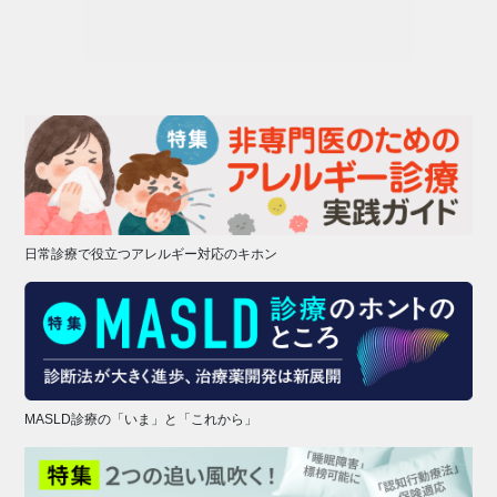
日常診療で役立つアレルギー対応のキホン
MASLD診療の「いま」と「これから」