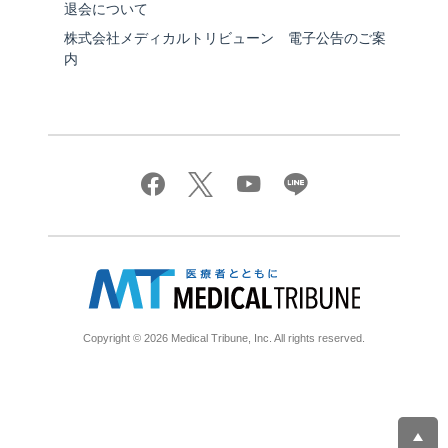
退会について
株式会社メディカルトリビューン 電子公告のご案
内
Copyright © 2026 Medical Tribune, Inc. All rights reserved.