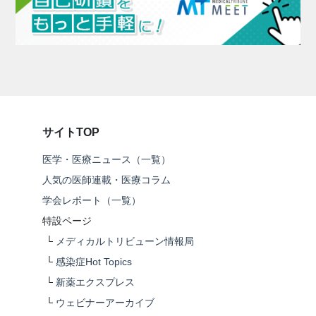
サイトTOP
医学・医療ニュース（一覧）
人気の医師連載・医療コラム
学会レポート（一覧）
特設ページ
└
メディカルトリビューン情報局
└
感染症Hot Topics
└
新薬エクスプレス
└
ウェビナーアーカイブ