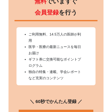
無料
でいますぐ
会員登録
を行う
ご利用無料、14.5万人の医師が利
用
医学・医療の最新ニュースを毎日
お届け
ギフト券に交換可能なポイントプ
ログラム
独自の特集・連載、学会レポート
など充実のコンテンツ
＼ 60秒でかんたん登録 ／