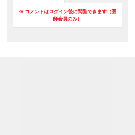
※ コメントはログイン後に閲覧できます（医
師会員のみ）