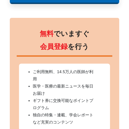
無料
でいますぐ
会員登録
を行う
ご利用無料、14.5万人の医師が利
用
医学・医療の最新ニュースを毎日
お届け
ギフト券に交換可能なポイントプ
ログラム
独自の特集・連載、学会レポート
など充実のコンテンツ