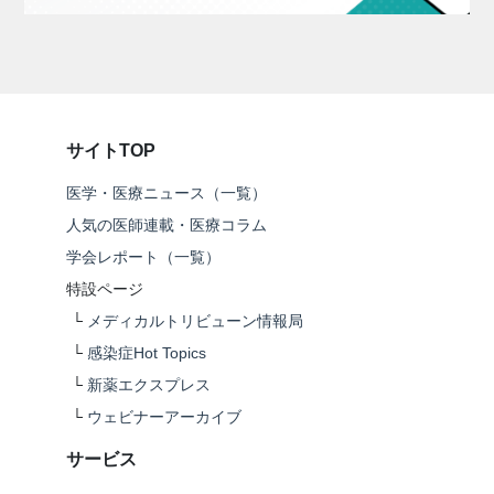
サイトTOP
医学・医療ニュース（一覧）
人気の医師連載・医療コラム
学会レポート（一覧）
特設ページ
└
メディカルトリビューン情報局
└
感染症Hot Topics
└
新薬エクスプレス
└
ウェビナーアーカイブ
サービス