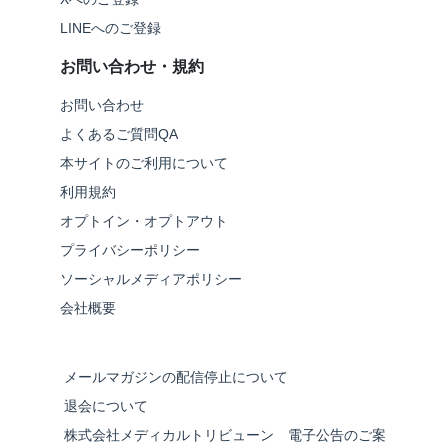
LINEへのご登録
お問い合わせ・規約
お問い合わせ
よくあるご質問QA
本サイトのご利用について
利用規約
オプトイン・オプトアウト
プライバシーポリシー
ソーシャルメディアポリシー
会社概要
メールマガジンの配信停止について
退会について
株式会社メディカルトリビューン 電子公告のご案