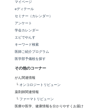
マイページ
eディテール
セミナー（カレンダー）
アンケート
学会カレンダー
エビでやんす
キーワード検索
医師ご紹介プログラム
医学部予備校を探す
その他のコーナー
がん関連情報
└
オンコロジートリビューン
薬剤師関連情報
└
ファーマトリビューン
医療や医学、健康情報を分かりやすくお届け