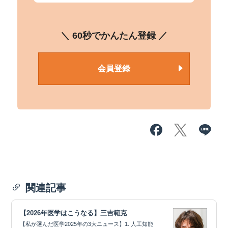
＼ 60秒でかんたん登録 ／
会員登録
関連記事
【2026年医学はこうなる】三吉範克
【私が選んだ医学2025年の3大ニュース】1. 人工知能