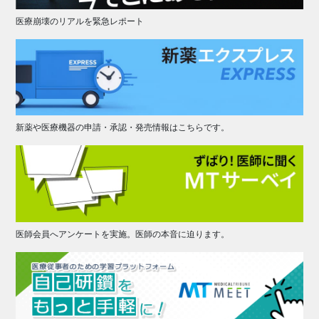
医療崩壊のリアルを緊急レポート
新薬や医療機器の申請・承認・発売情報はこちらです。
医師会員へアンケートを実施。医師の本音に迫ります。