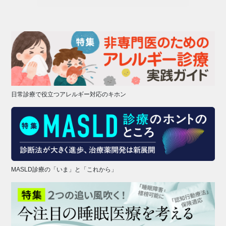
日常診療で役立つアレルギー対応のキホン
MASLD診療の「いま」と「これから」