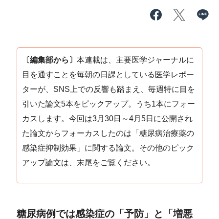
〔編集部から〕
本連載は、主要医学ジャーナルに
目を通すことを毎朝の日課としている医学レポー
ターが、SNS上での反響も踏まえ、毎週特に目を
引いた論文5本をピックアップ。うち1本にフォー
カスします。今回は3月30日～4月5日に公開され
た論文からフォーカスしたのは「糖尿病治療薬の
感染症抑制効果」に関する論文。その他のピック
アップ論文は、末尾をご覧ください。
糖尿病例では感染症の「予防」と「増悪