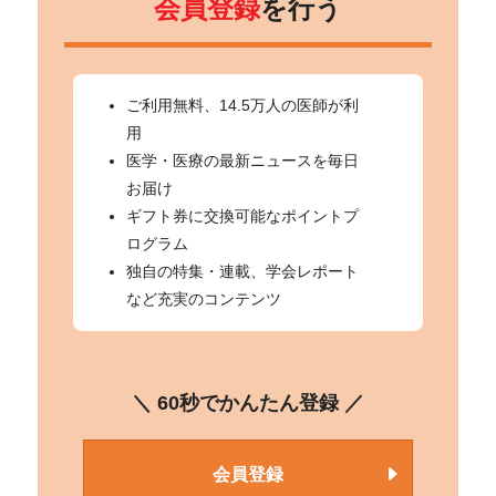
会員登録
を行う
ご利用無料、14.5万人の医師が利
用
医学・医療の最新ニュースを毎日
お届け
ギフト券に交換可能なポイントプ
ログラム
独自の特集・連載、学会レポート
など充実のコンテンツ
＼ 60秒でかんたん登録 ／
会員登録