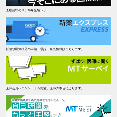
医療崩壊のリアルを緊急レポート
新薬や医療機器の申請・承認・発売情報はこちらです。
医師会員へアンケートを実施。医師の本音に迫ります。