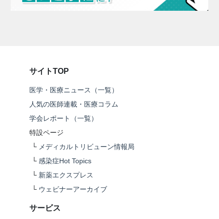
サイトTOP
医学・医療ニュース（一覧）
人気の医師連載・医療コラム
学会レポート（一覧）
特設ページ
└
メディカルトリビューン情報局
└
感染症Hot Topics
└
新薬エクスプレス
└
ウェビナーアーカイブ
サービス