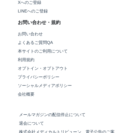
Xへのご登録
LINEへのご登録
お問い合わせ・規約
お問い合わせ
よくあるご質問QA
本サイトのご利用について
利用規約
オプトイン・オプトアウト
プライバシーポリシー
ソーシャルメディアポリシー
会社概要
メールマガジンの配信停止について
退会について
株式会社メディカルトリビューン 電子公告のご案