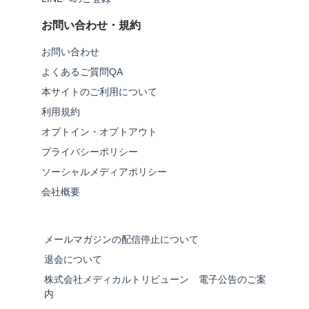
お問い合わせ・規約
お問い合わせ
よくあるご質問QA
本サイトのご利用について
利用規約
オプトイン・オプトアウト
プライバシーポリシー
ソーシャルメディアポリシー
会社概要
メールマガジンの配信停止について
退会について
株式会社メディカルトリビューン 電子公告のご案
内