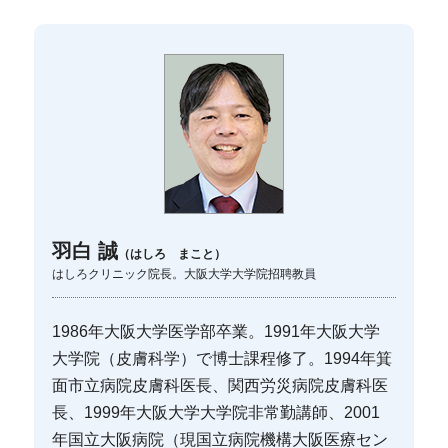
羽白 誠
（はしろ まこと）
はしろクリニック院長。大阪大学大学院招聘教員
1986年大阪大学医学部卒業。1991年大阪大学
大学院（皮膚科学）で博士課程修了。1994年箕
面市立病院皮膚科医長、関西労災病院皮膚科医
長、1999年大阪大学大学院非常勤講師、2001
年国立大阪病院（現国立病院機構大阪医療セン