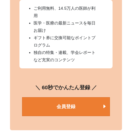
ご利用無料、14.5万人の医師が利
用
医学・医療の最新ニュースを毎日
お届け
ギフト券に交換可能なポイントプ
ログラム
独自の特集・連載、学会レポート
など充実のコンテンツ
＼ 60秒でかんたん登録 ／
会員登録