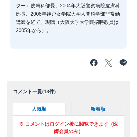
ター）皮膚科部長、2004年大阪警察病院皮膚科
部長、2008年神戸女学院大学人間科学部非常勤
講師を経て、現職（大阪大学大学院招聘教員は
2005年から）。
コメント一覧(
13
件)
人気順
新着順
※ コメントはログイン後に閲覧できます（医
師会員のみ）