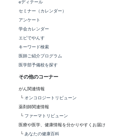
eディテール
セミナー（カレンダー）
アンケート
学会カレンダー
エビでやんす
キーワード検索
医師ご紹介プログラム
医学部予備校を探す
その他のコーナー
がん関連情報
└
オンコロジートリビューン
薬剤師関連情報
└
ファーマトリビューン
医療や医学、健康情報を分かりやすくお届け
└
あなたの健康百科