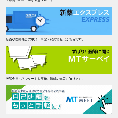
新薬や医療機器の申請・承認・発売情報はこちらです。
医師会員へアンケートを実施。医師の本音に迫ります。