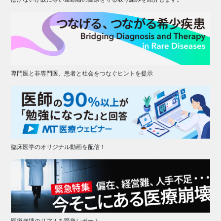
専門医と非専門医、患者と社会をつなぐヒントを提示
臨床医学のオリジナル動画を配信！
医療崩壊のリアルを緊急レポート