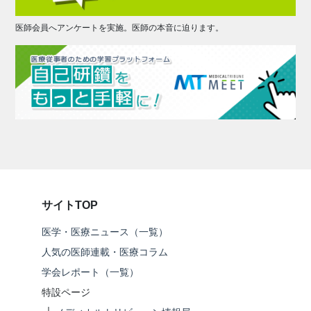
医師会員へアンケートを実施。医師の本音に迫ります。
サイトTOP
医学・医療ニュース（一覧）
人気の医師連載・医療コラム
学会レポート（一覧）
特設ページ