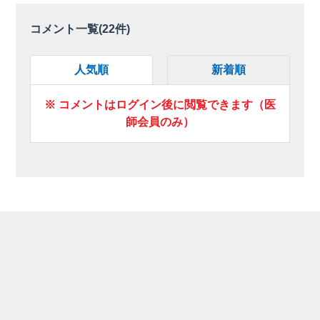
コメント一覧(
22
件)
人気順
新着順
※ コメントはログイン後に閲覧できます（医
師会員のみ）