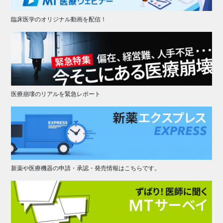
臨床医学のオリジナル動画を配信！
医療崩壊のリアルを緊急レポート
新薬や医療機器の申請・承認・発売情報はこちらです。