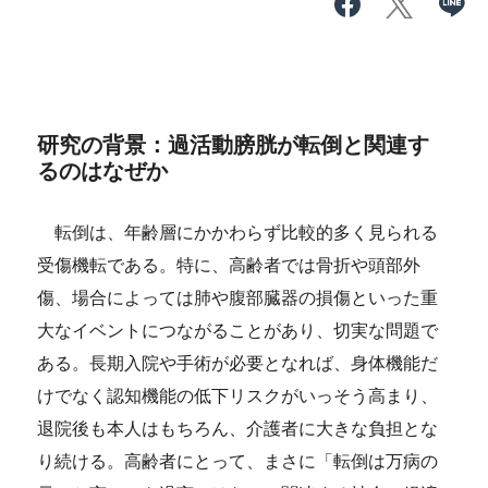
研究の背景：過活動膀胱が転倒と関連す
るのはなぜか
転倒は、年齢層にかかわらず比較的多く見られる
受傷機転である。特に、高齢者では骨折や頭部外
傷、場合によっては肺や腹部臓器の損傷といった重
大なイベントにつながることがあり、切実な問題で
ある。長期入院や手術が必要となれば、身体機能だ
けでなく認知機能の低下リスクがいっそう高まり、
退院後も本人はもちろん、介護者に大きな負担とな
り続ける。高齢者にとって、まさに「転倒は万病の