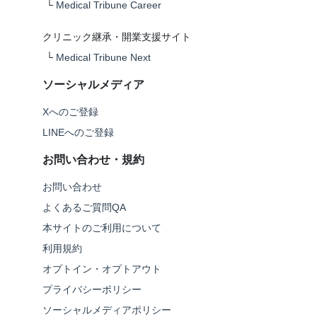
└
Medical Tribune Career
クリニック継承・開業支援サイト
└
Medical Tribune Next
ソーシャルメディア
Xへのご登録
LINEへのご登録
お問い合わせ・規約
お問い合わせ
よくあるご質問QA
本サイトのご利用について
利用規約
オプトイン・オプトアウト
プライバシーポリシー
ソーシャルメディアポリシー