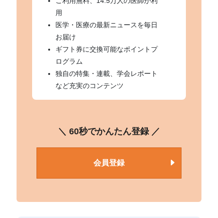
ご利用無料、14.5万人の医師が利
用
医学・医療の最新ニュースを毎日
お届け
ギフト券に交換可能なポイントプ
ログラム
独自の特集・連載、学会レポート
など充実のコンテンツ
＼ 60秒でかんたん登録 ／
会員登録