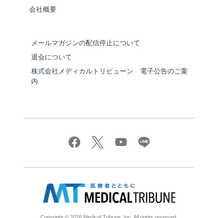
会社概要
メールマガジンの配信停止について
退会について
株式会社メディカルトリビューン 電子公告のご案
内
Copyright © 2026 Medical Tribune, Inc. All rights reserved.