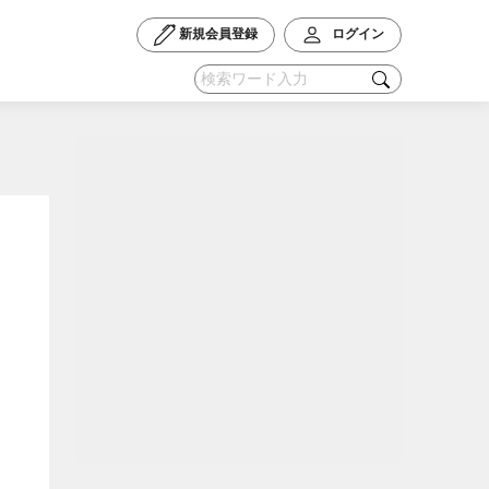
新規会員登録
ログイン