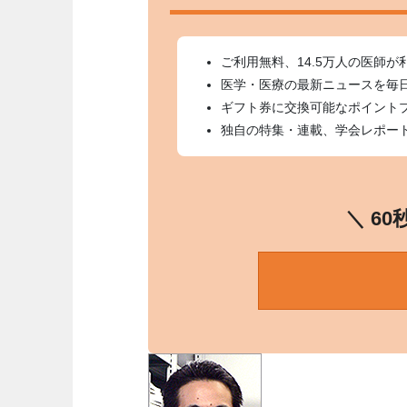
ご利用無料、14.5万人の医師が
医学・医療の最新ニュースを毎
ギフト券に交換可能なポイント
独自の特集・連載、学会レポー
＼ 6