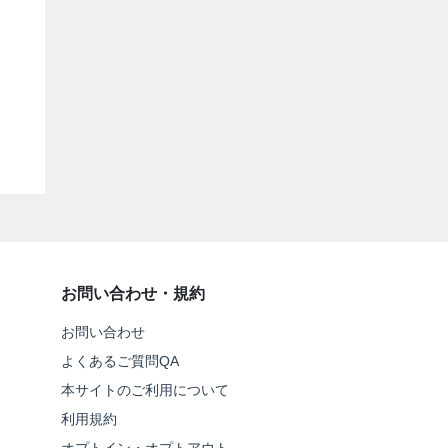
お問い合わせ・規約
お問い合わせ
よくあるご質問QA
本サイトのご利用について
利用規約
オプトイン・オプトアウト