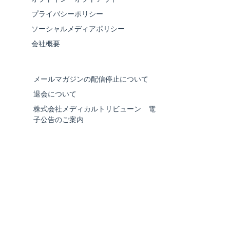
プライバシーポリシー
ソーシャルメディアポリシー
会社概要
メールマガジンの配信停止について
退会について
株式会社メディカルトリビューン 電
子公告のご案内