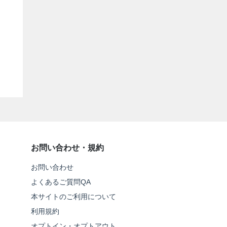
お問い合わせ・規約
お問い合わせ
よくあるご質問QA
本サイトのご利用について
利用規約
オプトイン・オプトアウト