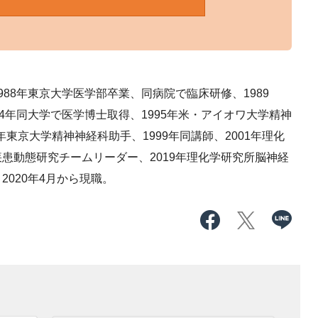
88年東京大学医学部卒業、同病院で臨床研修、1989
4年同大学で医学博士取得、1995年米・アイオワ大学精神
年東京大学精神神経科助手、1999年同講師、2001年理化
患動態研究チームリーダー、2019年理化学研究所脳神経
020年4月から現職。