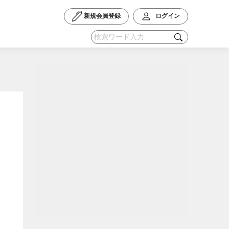
新規会員登録
ログイン