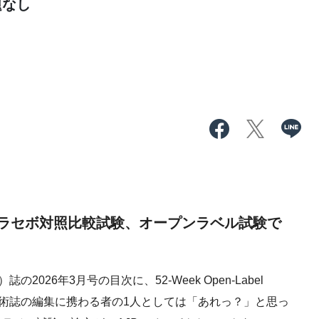
題なし
ラセボ対照比較試験、オープンラベル試験で
）誌の2026年3月号の目次に、52-Week Open-Label
発見し、学術誌の編集に携わる者の1人としては「あれっ？」と思っ