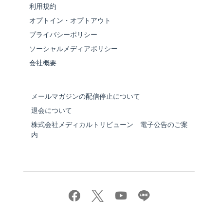
利用規約
オプトイン・オプトアウト
プライバシーポリシー
ソーシャルメディアポリシー
会社概要
メールマガジンの配信停止について
退会について
株式会社メディカルトリビューン 電子公告のご案
内