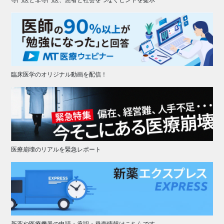
臨床医学のオリジナル動画を配信！
医療崩壊のリアルを緊急レポート