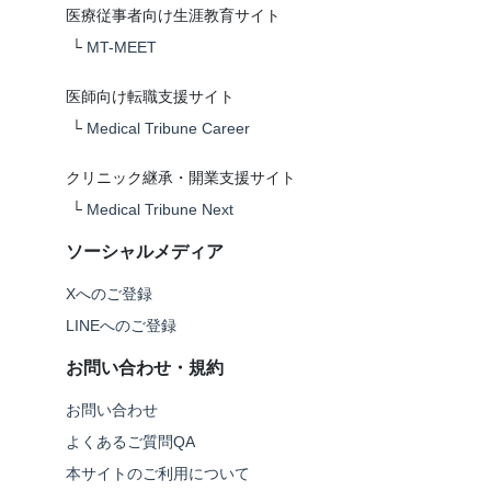
医療従事者向け生涯教育サイト
└
MT-MEET
医師向け転職支援サイト
└
Medical Tribune Career
クリニック継承・開業支援サイト
└
Medical Tribune Next
ソーシャルメディア
Xへのご登録
LINEへのご登録
お問い合わせ・規約
お問い合わせ
よくあるご質問QA
本サイトのご利用について