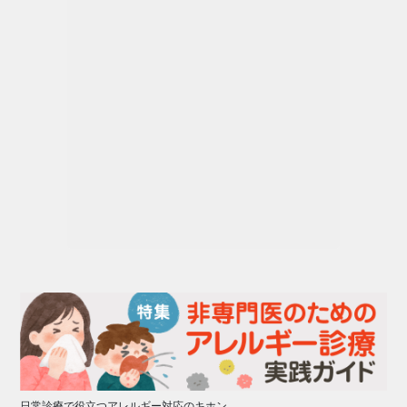
日常診療で役立つアレルギー対応のキホン