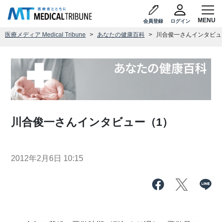
会員登録
ログイン
医療メディア Medical Tribune
あなたの健康百科
川合俊一さんインタビュ
川合俊一さんインタビュー（1）
2012年2月6日 10:15