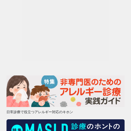
日常診療で役立つアレルギー対応のキホン