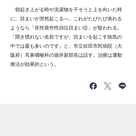
朝起き上がる時や洗濯物を干そうと上を向いた時
に、目まいが突然起こる―。これがたびたび表れる
ようなら「良性発作性頭位目まい症」が疑われる。
「聞き慣れない名前ですが、目まいを起こす病気の
中では最も多いのです」と、市立吹田市民病院（大
阪府）耳鼻咽喉科の堀井新部長は話す。治療は運動
療法が効果的という。