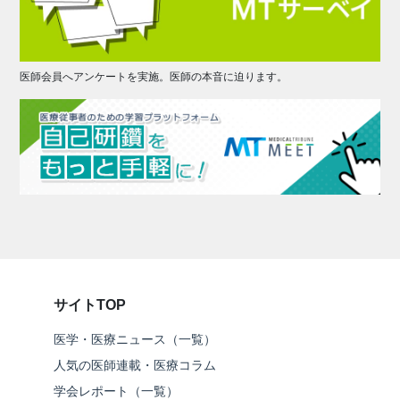
医師会員へアンケートを実施。医師の本音に迫ります。
サイトTOP
医学・医療ニュース（一覧）
人気の医師連載・医療コラム
学会レポート（一覧）