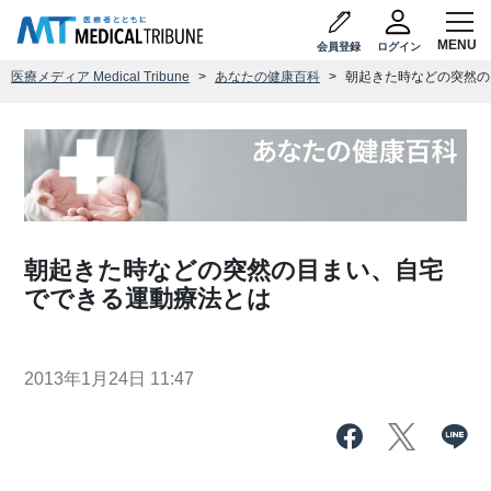
会員登録
ログイン
医療メディア Medical Tribune
あなたの健康百科
朝起きた時などの突然の
朝起きた時などの突然の目まい、自宅
でできる運動療法とは
2013年1月24日 11:47