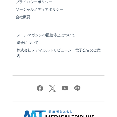
プライバシーポリシー
ソーシャルメディアポリシー
会社概要
メールマガジンの配信停止について
退会について
株式会社メディカルトリビューン 電子公告のご案
内