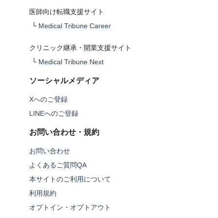
医師向け転職支援サイト
└
Medical Tribune Career
クリニック継承・開業支援サイト
└
Medical Tribune Next
ソーシャルメディア
Xへのご登録
LINEへのご登録
お問い合わせ・規約
お問い合わせ
よくあるご質問QA
本サイトのご利用について
利用規約
オプトイン・オプトアウト