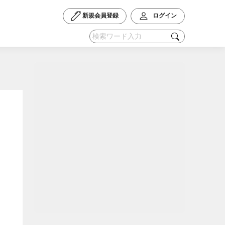
新規会員登録
ログイン