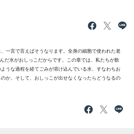
、一言で言えばそうなります。全身の細胞で使われた老
込んだ水がおしっこだからです。この章では、私たちが飲
のような過程を経てごみが溶け込んでいる水、すなわちお
るのか、そして、おしっこが出せなくなったらどうなるの