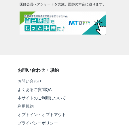
医師会員へアンケートを実施。医師の本音に迫ります。
お問い合わせ・規約
お問い合わせ
よくあるご質問QA
本サイトのご利用について
利用規約
オプトイン・オプトアウト
プライバシーポリシー