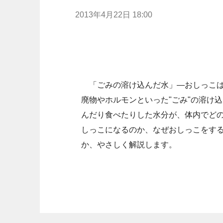
2013年4月22日 18:00
「ごみの溶け込んだ水」―おしっこは
廃物やホルモンといった"ごみ"の溶け
んだり食べたりした水分が、体内でど
しっこになるのか、なぜおしっこをす
か、やさしく解説します。