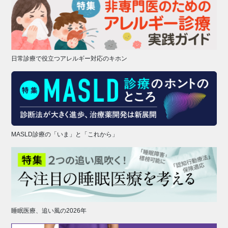
日常診療で役立つアレルギー対応のキホン
MASLD診療の「いま」と「これから」
睡眠医療、追い風の2026年