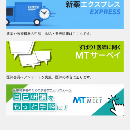
新薬や医療機器の申請・承認・発売情報はこちらです。
医師会員へアンケートを実施。医師の本音に迫ります。