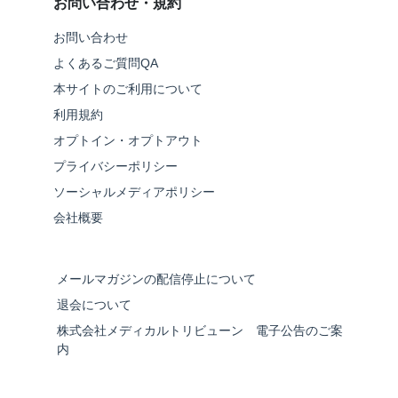
お問い合わせ・規約
お問い合わせ
よくあるご質問QA
本サイトのご利用について
利用規約
オプトイン・オプトアウト
プライバシーポリシー
ソーシャルメディアポリシー
会社概要
メールマガジンの配信停止について
退会について
株式会社メディカルトリビューン 電子公告のご案
内