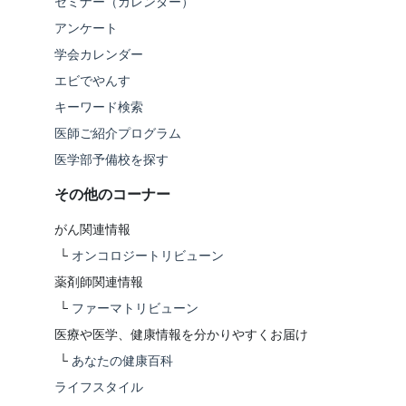
セミナー（カレンダー）
アンケート
学会カレンダー
エビでやんす
キーワード検索
医師ご紹介プログラム
医学部予備校を探す
その他のコーナー
がん関連情報
└
オンコロジートリビューン
薬剤師関連情報
└
ファーマトリビューン
医療や医学、健康情報を分かりやすくお届け
└
あなたの健康百科
ライフスタイル