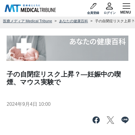
会員登録
ログイン
医療メディア Medical Tribune
あなたの健康百科
子の自閉症リスク上昇？
子の自閉症リスク上昇？―妊娠中の喫
煙、マウス実験で
2024年9月4日 10:00