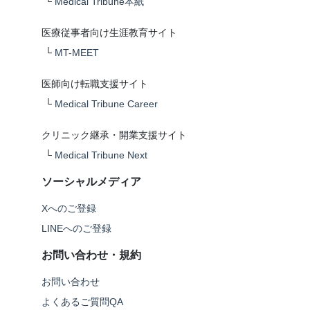
└
Medical Tribune本紙
医療従事者向け生涯教育サイト
└
MT-MEET
医師向け転職支援サイト
└
Medical Tribune Career
クリニック継承・開業支援サイト
└
Medical Tribune Next
ソーシャルメディア
Xへのご登録
LINEへのご登録
お問い合わせ・規約
お問い合わせ
よくあるご質問QA