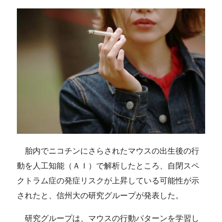
胎内でニコチンにさらされたマウスの出生後の行
動を人工知能（ＡＩ）で解析したところ、自閉スペ
クトラム症の発症リスクが上昇している可能性が示
されたと、信州大の研究グループが発表した。
研究グループは、マウスの行動パターンを学習し