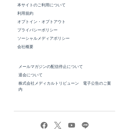
本サイトのご利用について
利用規約
オプトイン・オプトアウト
プライバシーポリシー
ソーシャルメディアポリシー
会社概要
メールマガジンの配信停止について
退会について
株式会社メディカルトリビューン 電子公告のご案
内