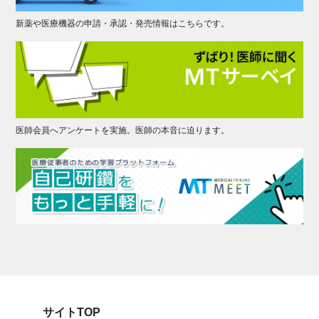
新薬や医療機器の申請・承認・発売情報はこちらです。
医師会員へアンケートを実施。医師の本音に迫ります。
サイトTOP