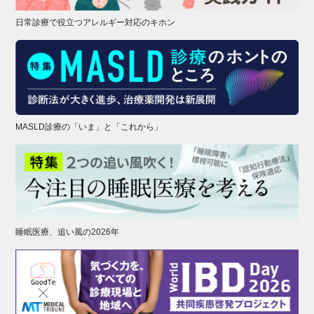
日常診療で役立つアレルギー対応のキホン
MASLD診療の「いま」と「これから」
睡眠医療、追い風の2026年