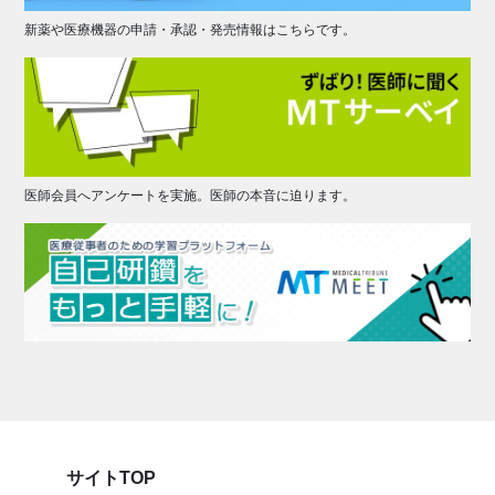
新薬や医療機器の申請・承認・発売情報はこちらです。
医師会員へアンケートを実施。医師の本音に迫ります。
サイトTOP