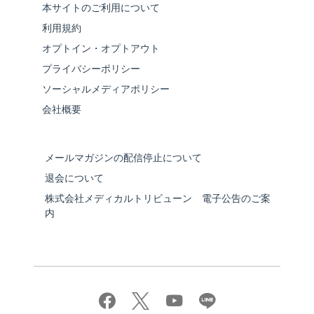
本サイトのご利用について
利用規約
オプトイン・オプトアウト
プライバシーポリシー
ソーシャルメディアポリシー
会社概要
メールマガジンの配信停止について
退会について
株式会社メディカルトリビューン 電子公告のご案
内