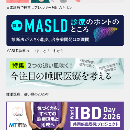
日常診療で役立つアレルギー対応のキホン
MASLD診療の「いま」と「これから」
睡眠医療、追い風の2026年