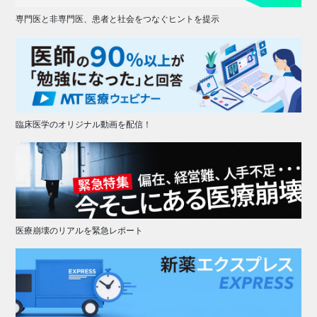
専門医と非専門医、患者と社会をつなぐヒントを提示
臨床医学のオリジナル動画を配信！
医療崩壊のリアルを緊急レポート