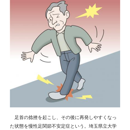
足首の捻挫を起こし、その後に再発しやすくなっ
た状態を慢性足関節不安定症という。埼玉県立大学