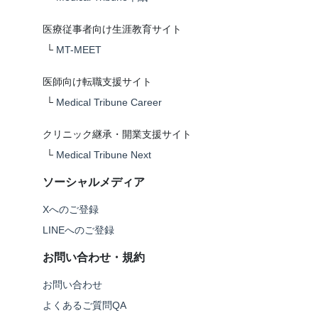
医療従事者向け生涯教育サイト
└
MT-MEET
医師向け転職支援サイト
└
Medical Tribune Career
クリニック継承・開業支援サイト
└
Medical Tribune Next
ソーシャルメディア
Xへのご登録
LINEへのご登録
お問い合わせ・規約
お問い合わせ
よくあるご質問QA