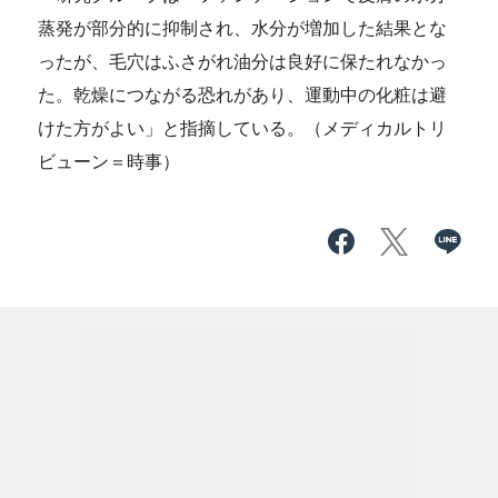
蒸発が部分的に抑制され、水分が増加した結果とな
ったが、毛穴はふさがれ油分は良好に保たれなかっ
た。乾燥につながる恐れがあり、運動中の化粧は避
けた方がよい」と指摘している。（メディカルトリ
ビューン＝時事）