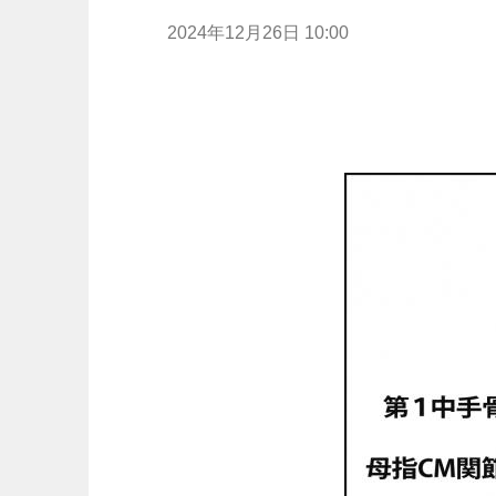
2024年12月26日 10:00