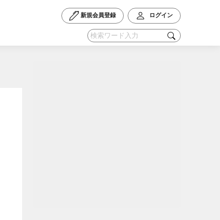
新規会員登録
ログイン