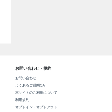
お問い合わせ・規約
お問い合わせ
よくあるご質問QA
本サイトのご利用について
利用規約
オプトイン・オプトアウト