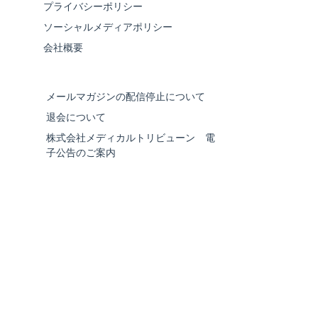
プライバシーポリシー
ソーシャルメディアポリシー
会社概要
メールマガジンの配信停止について
退会について
株式会社メディカルトリビューン 電
子公告のご案内