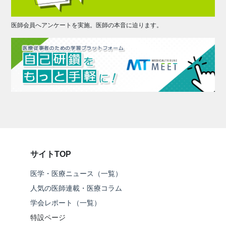
医師会員へアンケートを実施。医師の本音に迫ります。
サイトTOP
医学・医療ニュース（一覧）
人気の医師連載・医療コラム
学会レポート（一覧）
特設ページ