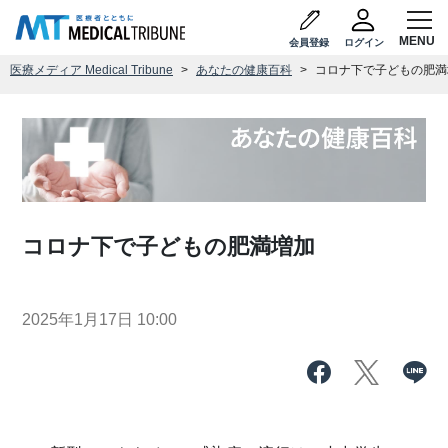
会員登録
ログイン
医療メディア Medical Tribune
あなたの健康百科
コロナ下で子どもの肥満
コロナ下で子どもの肥満増加
2025年1月17日 10:00