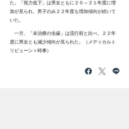
た。「視力低下」は男女ともに２０～２１年度に増
加が見られ、男子のみ２２年度も増加傾向が続いて
いた。
一方、「未治療の虫歯」は流行前と比べ、２２年
度に男女とも減少傾向が見られた。（メディカルト
リビューン＝時事）