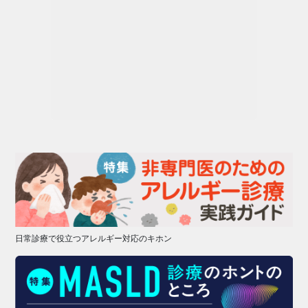
日常診療で役立つアレルギー対応のキホン