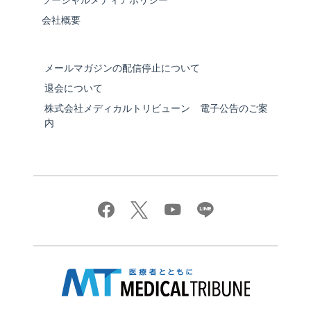
ソーシャルメディアポリシー
会社概要
メールマガジンの配信停止について
退会について
株式会社メディカルトリビューン 電子公告のご案
内