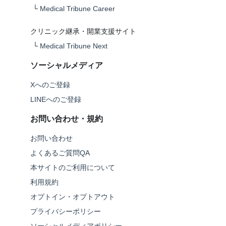
└
Medical Tribune Career
クリニック継承・開業支援サイト
└
Medical Tribune Next
ソーシャルメディア
Xへのご登録
LINEへのご登録
お問い合わせ・規約
お問い合わせ
よくあるご質問QA
本サイトのご利用について
利用規約
オプトイン・オプトアウト
プライバシーポリシー