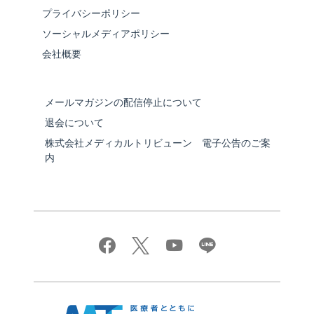
プライバシーポリシー
ソーシャルメディアポリシー
会社概要
メールマガジンの配信停止について
退会について
株式会社メディカルトリビューン 電子公告のご案
内