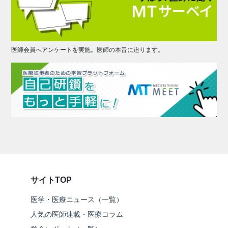
医師会員へアンケートを実施。医師の本音に迫ります。
サイトTOP
医学・医療ニュース（一覧）
人気の医師連載・医療コラム