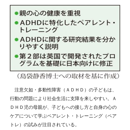
注意欠如・多動性障害（ＡＤＨＤ）の子どもは、
行動の問題により社会生活に支障を来しやすい。Ａ
ＤＨＤ児の母親が、子どもへの接し方と自身の心の
ケアについて学ぶペアレント・トレーニング（ペア
トレ）の試みが注目されている。