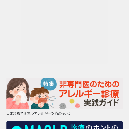
日常診療で役立つアレルギー対応のキホン