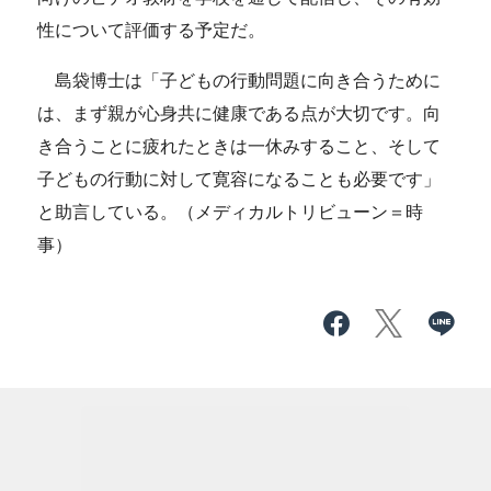
性について評価する予定だ。
島袋博士は「子どもの行動問題に向き合うために
は、まず親が心身共に健康である点が大切です。向
き合うことに疲れたときは一休みすること、そして
子どもの行動に対して寛容になることも必要です」
と助言している。（メディカルトリビューン＝時
事）