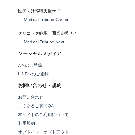
医師向け転職支援サイト
└
Medical Tribune Career
クリニック継承・開業支援サイト
└
Medical Tribune Next
ソーシャルメディア
Xへのご登録
LINEへのご登録
お問い合わせ・規約
お問い合わせ
よくあるご質問QA
本サイトのご利用について
利用規約
オプトイン・オプトアウト