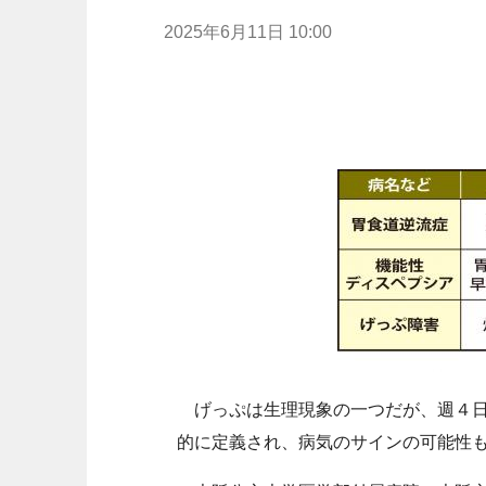
2025年6月11日 10:00
げっぷは生理現象の一つだが、週４日
的に定義され、病気のサインの可能性