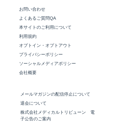
お問い合わせ
よくあるご質問QA
本サイトのご利用について
利用規約
オプトイン・オプトアウト
プライバシーポリシー
ソーシャルメディアポリシー
会社概要
メールマガジンの配信停止について
退会について
株式会社メディカルトリビューン 電
子公告のご案内