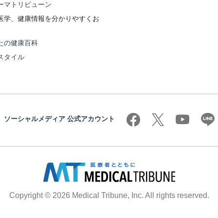
ーマトリビューン
医学、健康情報を分かりやすくお
たの健康百科
スタイル
ソーシャルメディア 公式アカウント
Copyright © 2026 Medical Tribune, Inc. All rights reserved.