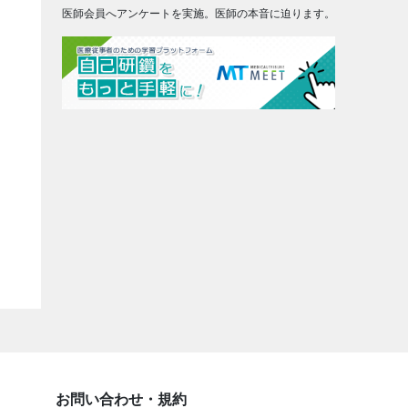
医師会員へアンケートを実施。医師の本音に迫ります。
お問い合わせ・規約