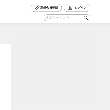
新規会員登録
ログイン