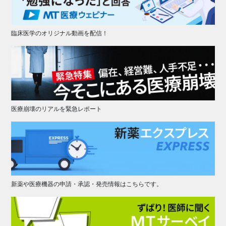
臨床医学のオリジナル動画を配信！
医療崩壊のリアルを緊急レポート
新薬や医療機器の申請・承認・発売情報はこちらです。