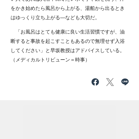
をかき始めたら風呂から上がる、湯船から出るとき
はゆっくり立ち上がる―なども大切だ。
「お風呂はとても健康に良い生活習慣ですが、油
断すると事故を起こすこともあるので無理せず入浴
してください」と早坂教授はアドバイスしている。
（メディカルトリビューン＝時事）