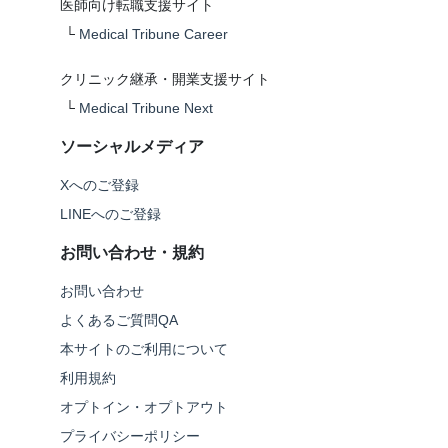
医師向け転職支援サイト
└
Medical Tribune Career
クリニック継承・開業支援サイト
└
Medical Tribune Next
ソーシャルメディア
Xへのご登録
LINEへのご登録
お問い合わせ・規約
お問い合わせ
よくあるご質問QA
本サイトのご利用について
利用規約
オプトイン・オプトアウト
プライバシーポリシー