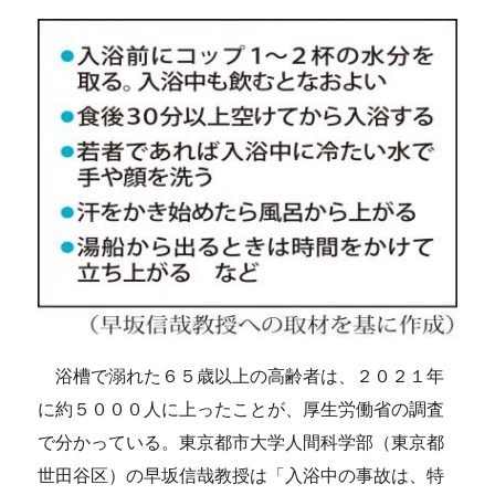
浴槽で溺れた６５歳以上の高齢者は、２０２１年
に約５０００人に上ったことが、厚生労働省の調査
で分かっている。東京都市大学人間科学部（東京都
世田谷区）の早坂信哉教授は「入浴中の事故は、特