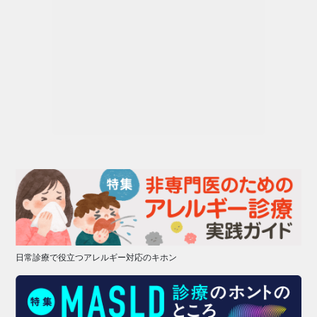
日常診療で役立つアレルギー対応のキホン