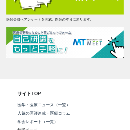
医師会員へアンケートを実施。医師の本音に迫ります。
サイトTOP
医学・医療ニュース（一覧）
人気の医師連載・医療コラム
学会レポート（一覧）