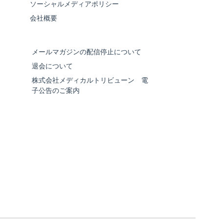
ソーシャルメディアポリシー
会社概要
メールマガジンの配信停止について
退会について
株式会社メディカルトリビューン 電
子公告のご案内