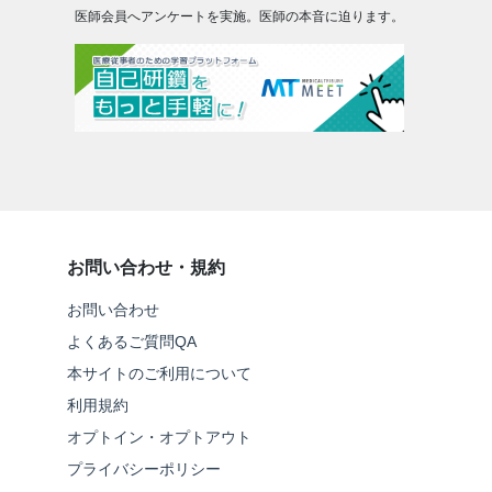
医師会員へアンケートを実施。医師の本音に迫ります。
お問い合わせ・規約
お問い合わせ
よくあるご質問QA
本サイトのご利用について
利用規約
オプトイン・オプトアウト
プライバシーポリシー