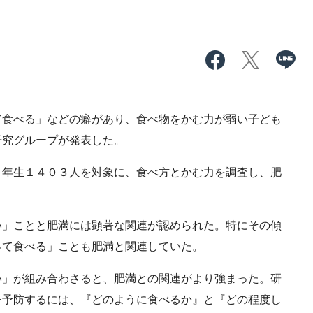
食べる」などの癖があり、食べ物をかむ力が弱い子ども
研究グループが発表した。
年生１４０３人を対象に、食べ方とかむ力を調査し、肥
」ことと肥満には顕著な関連が認められた。特にその傾
って食べる」ことも肥満と関連していた。
」が組み合わさると、肥満との関連がより強まった。研
を予防するには、『どのように食べるか』と『どの程度し