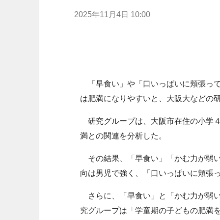
2025年11月4日 10:00
「早食い」や「口いっぱいに頬張って
は肥満になりやすいと、大阪大などの
研究グループは、大阪市在住の小学４
満との関連を分析した。
その結果、「早食い」「かむ力が弱い
向は男児で強く、「口いっぱいに頬張
さらに、「早食い」と「かむ力が弱い
究グループは「学童期の子どもの肥満