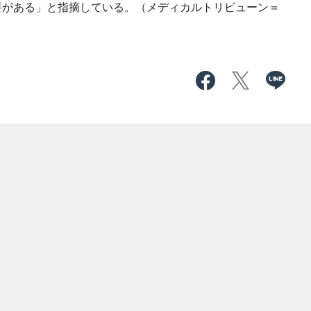
要がある」と指摘している。（メディカルトリビューン＝