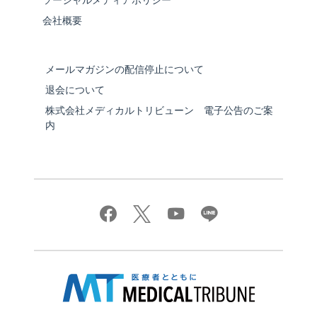
ソーシャルメディアポリシー
会社概要
メールマガジンの配信停止について
退会について
株式会社メディカルトリビューン 電子公告のご案
内