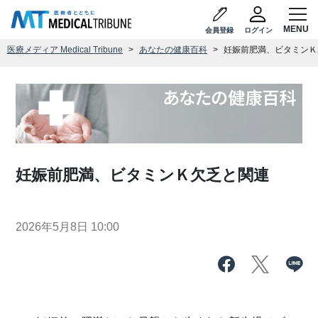
会員登録
ログイン
医療メディア Medical Tribune
あなたの健康百科
妊娠前肥満、ビタミンＫ
妊娠前肥満、ビタミンＫ欠乏と関連
2026年5月8日 10:00