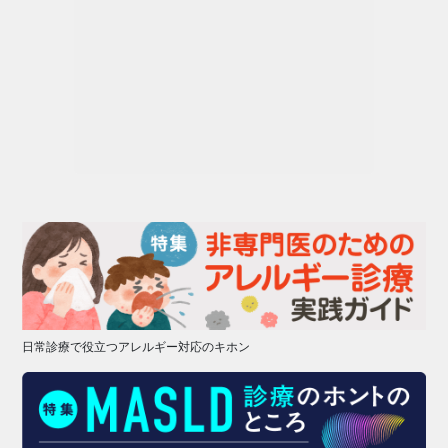
日常診療で役立つアレルギー対応のキホン