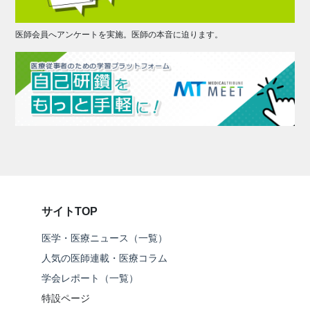
医師会員へアンケートを実施。医師の本音に迫ります。
サイトTOP
医学・医療ニュース（一覧）
人気の医師連載・医療コラム
学会レポート（一覧）
特設ページ