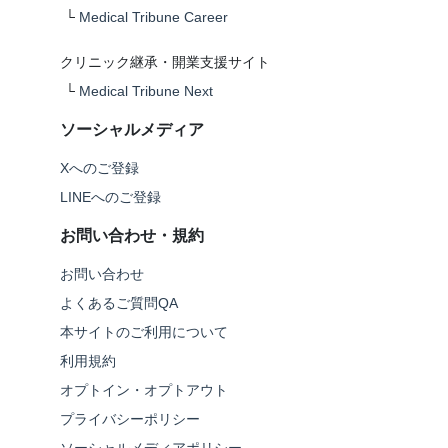
└
Medical Tribune Career
クリニック継承・開業支援サイト
└
Medical Tribune Next
ソーシャルメディア
Xへのご登録
LINEへのご登録
お問い合わせ・規約
お問い合わせ
よくあるご質問QA
本サイトのご利用について
利用規約
オプトイン・オプトアウト
プライバシーポリシー