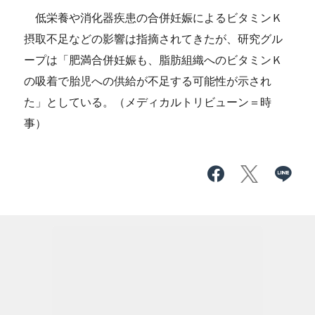
低栄養や消化器疾患の合併妊娠によるビタミンＫ
摂取不足などの影響は指摘されてきたが、研究グル
ープは「肥満合併妊娠も、脂肪組織へのビタミンＫ
の吸着で胎児への供給が不足する可能性が示され
た」としている。（メディカルトリビューン＝時
事）