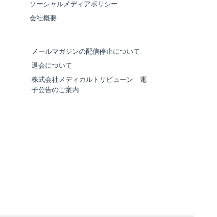
ソーシャルメディアポリシー
会社概要
メールマガジンの配信停止について
退会について
株式会社メディカルトリビューン 電
子公告のご案内