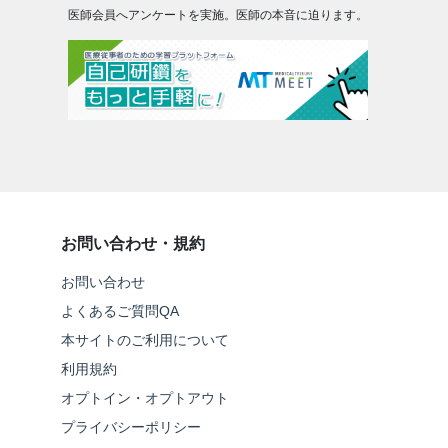
医師会員へアンケートを実施。医師の本音に迫ります。
お問い合わせ・規約
お問い合わせ
よくあるご質問QA
本サイトのご利用について
利用規約
オプトイン・オプトアウト
プライバシーポリシー