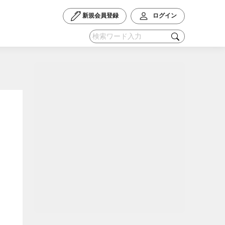
新規会員登録
ログイン