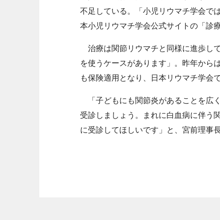
不足している。「小児リウマチ学会で
本小児リウマチ学会公式サイトの「診
治療は関節リウマチと同様に進歩して
を使うケースがあります」。昨年から
も保険適用となり、日本リウマチ学会
「子どもにも関節炎があることを広く
受診しましょう。まれに白血病に伴う
に受診してほしいです」と、宮前理事