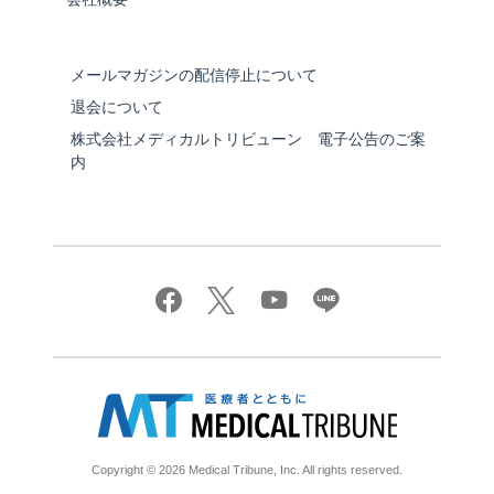
メールマガジンの配信停止について
退会について
株式会社メディカルトリビューン 電子公告のご案
内
Copyright © 2026 Medical Tribune, Inc. All rights reserved.